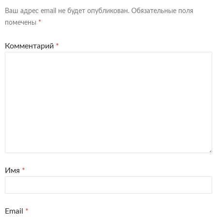
Ваш адрес email не будет опубликован.
Обязательные поля
помечены
*
Комментарий
*
Имя
*
Email
*