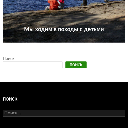
Мы ходим в походы с детьми
Поиск
ПОИСК
ПОИСК
Найти: