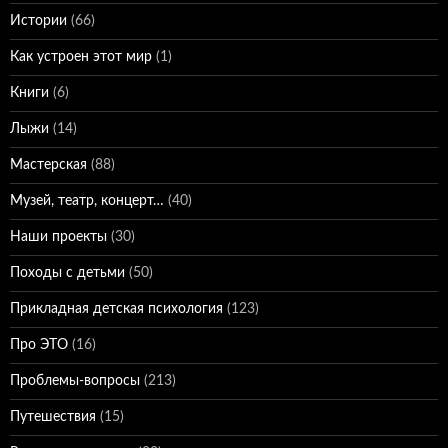
Истории
(66)
Как устроен этот мир
(1)
Книги
(6)
Лыжи
(14)
Мастерская
(88)
Музей, театр, концерт…
(40)
Наши проекты
(30)
Походы с детьми
(50)
Прикладная детская психология
(123)
Про ЭТО
(16)
Проблемы-вопросы
(213)
Путешествия
(15)