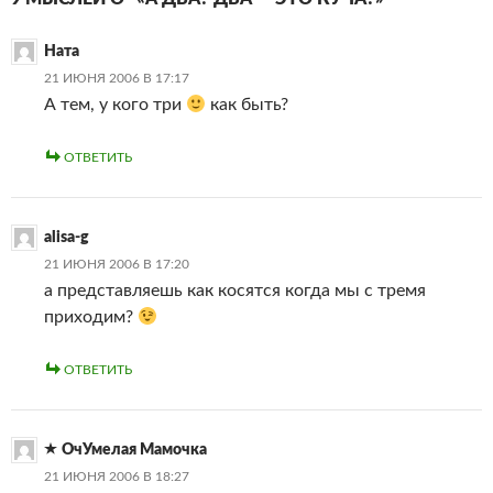
Ната
21 ИЮНЯ 2006 В 17:17
А тем, у кого три
как быть?
ОТВЕТИТЬ
alisa-g
21 ИЮНЯ 2006 В 17:20
а представляешь как косятся когда мы с тремя
приходим?
ОТВЕТИТЬ
ОчУмелая Мамочка
21 ИЮНЯ 2006 В 18:27