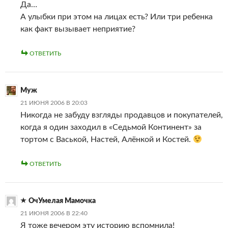
Да…
А улыбки при этом на лицах есть? Или три ребенка
как факт вызывает неприятие?
ОТВЕТИТЬ
Муж
21 ИЮНЯ 2006 В 20:03
Никогда не забуду взгляды продавцов и покупателей,
когда я один заходил в «Седьмой Континент» за
тортом с Васькой, Настей, Алёнкой и Костей.
ОТВЕТИТЬ
ОчУмелая Мамочка
21 ИЮНЯ 2006 В 22:40
Я тоже вечером эту историю вспомнила!