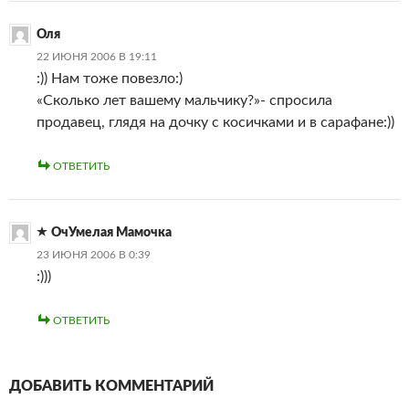
Оля
22 ИЮНЯ 2006 В 19:11
:)) Нам тоже повезло:)
«Сколько лет вашему мальчику?»- спросила
продавец, глядя на дочку с косичками и в сарафане:))
ОТВЕТИТЬ
ОчУмелая Мамочка
23 ИЮНЯ 2006 В 0:39
:)))
ОТВЕТИТЬ
ДОБАВИТЬ КОММЕНТАРИЙ