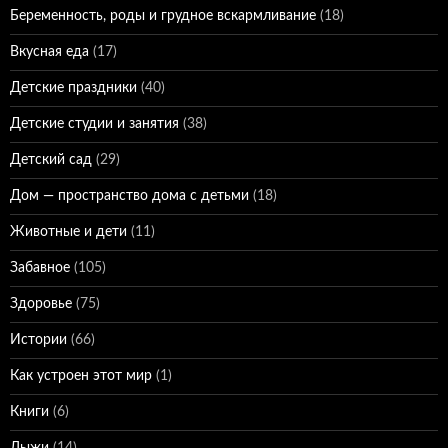
Беременность, роды и грудное вскармливание
(18)
Вкусная еда
(17)
Детские праздники
(40)
Детские студии и занятия
(38)
Детский сад
(29)
Дом — пространство дома с детьми
(18)
Животные и дети
(11)
Забавное
(105)
Здоровье
(75)
Истории
(66)
Как устроен этот мир
(1)
Книги
(6)