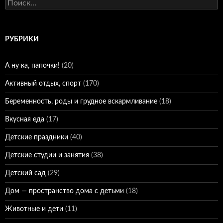
Найти:
РУБРИКИ
А ну ка, папочки!
(20)
Активный отдых, спорт
(170)
Беременность, роды и грудное вскармливание
(18)
Вкусная еда
(17)
Детские праздники
(40)
Детские студии и занятия
(38)
Детский сад
(29)
Дом — пространство дома с детьми
(18)
Животные и дети
(11)