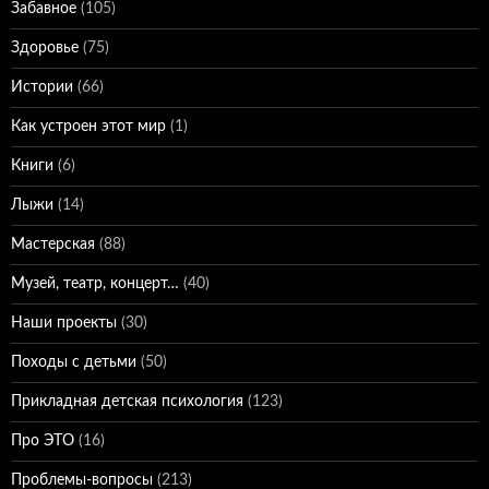
Забавное
(105)
Здоровье
(75)
Истории
(66)
Как устроен этот мир
(1)
Книги
(6)
Лыжи
(14)
Мастерская
(88)
Музей, театр, концерт…
(40)
Наши проекты
(30)
Походы с детьми
(50)
Прикладная детская психология
(123)
Про ЭТО
(16)
Проблемы-вопросы
(213)