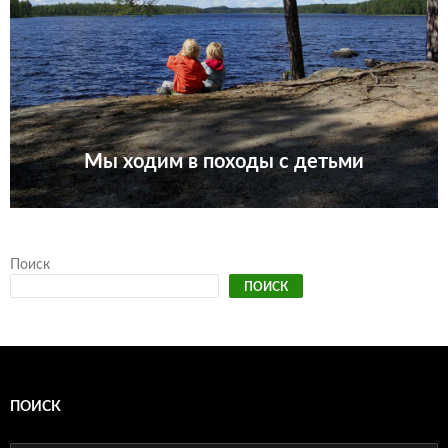
Мы ходим в походы с детьми
Поиск
ПОИСК
ПОИСК