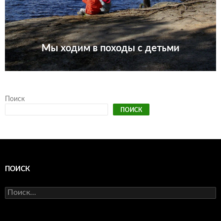
Мы ходим в походы с детьми
Поиск
ПОИСК
ПОИСК
Найти: