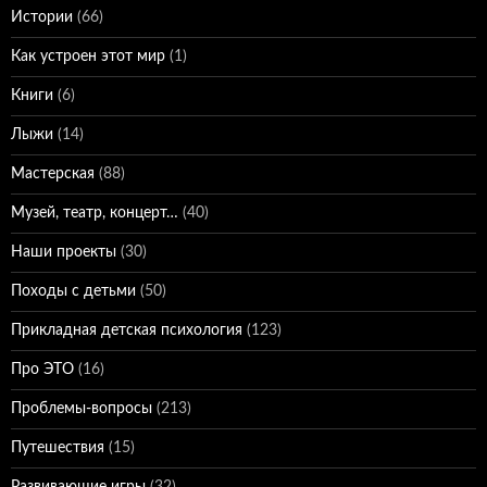
Истории
(66)
Как устроен этот мир
(1)
Книги
(6)
Лыжи
(14)
Мастерская
(88)
Музей, театр, концерт…
(40)
Наши проекты
(30)
Походы с детьми
(50)
Прикладная детская психология
(123)
Про ЭТО
(16)
Проблемы-вопросы
(213)
Путешествия
(15)