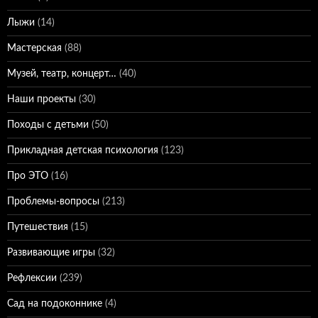
Лыжи
(14)
Мастерская
(88)
Музей, театр, концерт…
(40)
Наши проекты
(30)
Походы с детьми
(50)
Прикладная детская психология
(123)
Про ЭТО
(16)
Проблемы-вопросы
(213)
Путешествия
(15)
Развивающие игры
(32)
Рефлексии
(239)
Сад на подоконнике
(4)