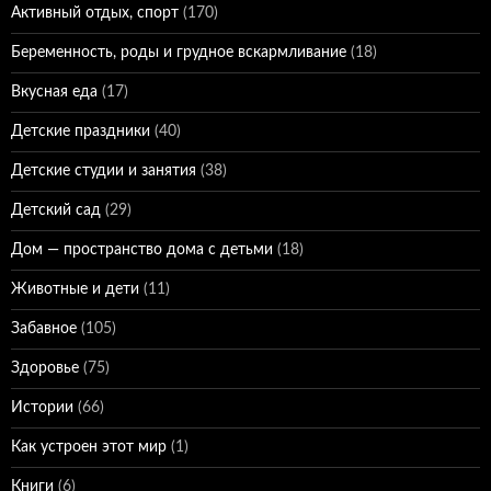
Активный отдых, спорт
(170)
Беременность, роды и грудное вскармливание
(18)
Вкусная еда
(17)
Детские праздники
(40)
Детские студии и занятия
(38)
Детский сад
(29)
Дом — пространство дома с детьми
(18)
Животные и дети
(11)
Забавное
(105)
Здоровье
(75)
Истории
(66)
Как устроен этот мир
(1)
Книги
(6)