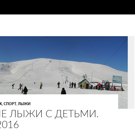
, СПОРТ
,
ЛЫЖИ
Е ЛЫЖИ С ДЕТЬМИ.
2016