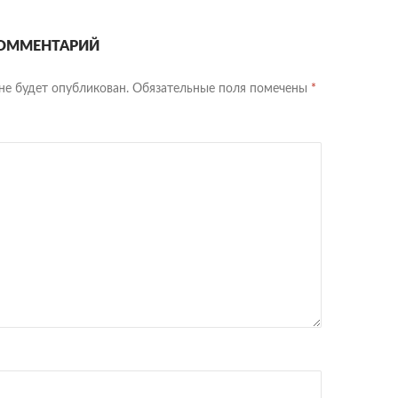
ОММЕНТАРИЙ
не будет опубликован.
Обязательные поля помечены
*