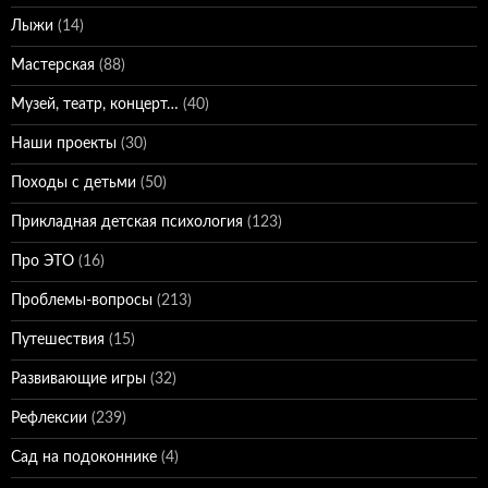
Лыжи
(14)
Мастерская
(88)
Музей, театр, концерт…
(40)
Наши проекты
(30)
Походы с детьми
(50)
Прикладная детская психология
(123)
Про ЭТО
(16)
Проблемы-вопросы
(213)
Путешествия
(15)
Развивающие игры
(32)
Рефлексии
(239)
Сад на подоконнике
(4)