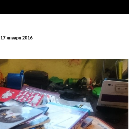
 17 января 2016