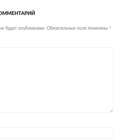
ОММЕНТАРИЙ
не будет опубликован.
Обязательные поля помечены
*