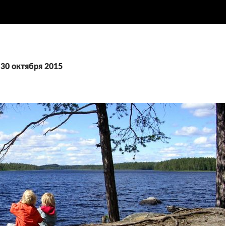
 30 октября 2015