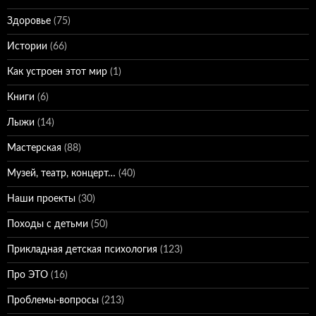
Здоровье
(75)
Истории
(66)
Как устроен этот мир
(1)
Книги
(6)
Лыжи
(14)
Мастерская
(88)
Музей, театр, концерт…
(40)
Наши проекты
(30)
Походы с детьми
(50)
Прикладная детская психология
(123)
Про ЭТО
(16)
Проблемы-вопросы
(213)