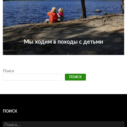
Мы ходим в походы с детьми
Поиск
ПОИСК
ПОИСК
Найти: