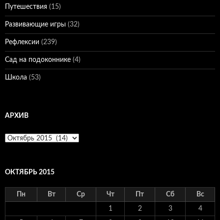
Путешествия
(15)
Развивающие игры
(32)
Рефлексии
(239)
Сад на подоконнике
(4)
Школа
(53)
АРХИВ
Архив
ОКТЯБРЬ 2015
Пн
Вт
Ср
Чт
Пт
Сб
Вс
1
2
3
4