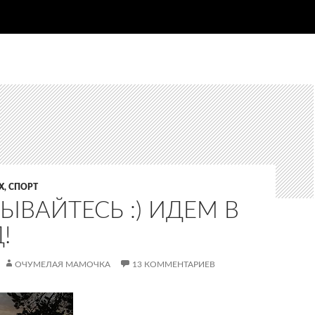
, СПОРТ
ЫВАЙТЕСЬ :) ИДЕМ В
!
ОЧУМЕЛАЯ МАМОЧКА
13 КОММЕНТАРИЕВ