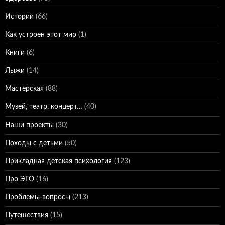
Истории
(66)
Как устроен этот мир
(1)
Книги
(6)
Лыжи
(14)
Мастерская
(88)
Музей, театр, концерт…
(40)
Наши проекты
(30)
Походы с детьми
(50)
Прикладная детская психология
(123)
Про ЭТО
(16)
Проблемы-вопросы
(213)
Путешествия
(15)