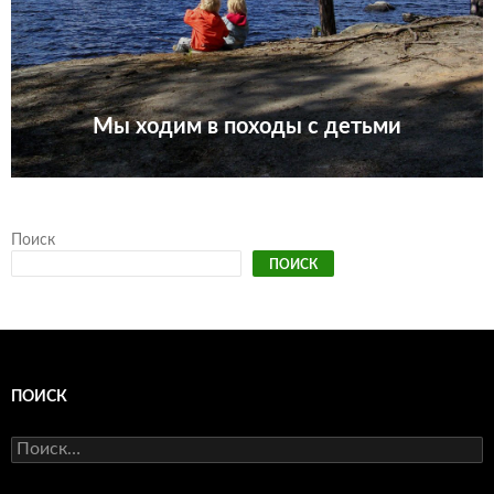
Мы ходим в походы с детьми
Поиск
ПОИСК
ПОИСК
Найти: