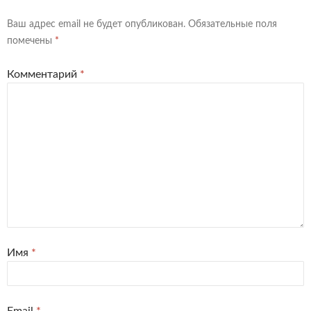
Ваш адрес email не будет опубликован.
Обязательные поля
помечены
*
Комментарий
*
Имя
*