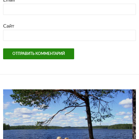
Email
*
Сайт