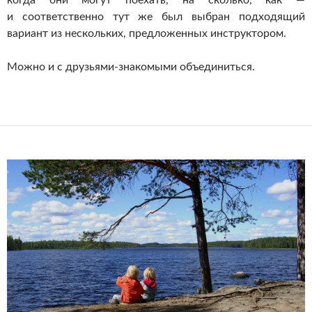
когда они могут поехать, на сколько, как —
и соответственно тут же был выбран подходящий
вариант из нескольких, предложенных инструктором.
Можно и с друзьями-знакомыми объединиться.