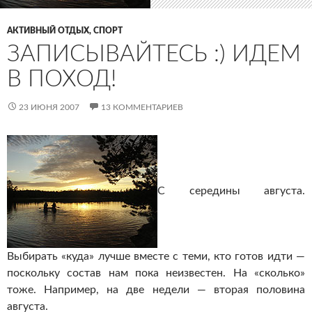
АКТИВНЫЙ ОТДЫХ, СПОРТ
ЗАПИСЫВАЙТЕСЬ :) ИДЕМ
В ПОХОД!
23 ИЮНЯ 2007
13 КОММЕНТАРИЕВ
С середины августа.
Выбирать «куда» лучше вместе с теми, кто готов идти —
поскольку состав нам пока неизвестен. На «сколько»
тоже. Например, на две недели — вторая половина
августа.