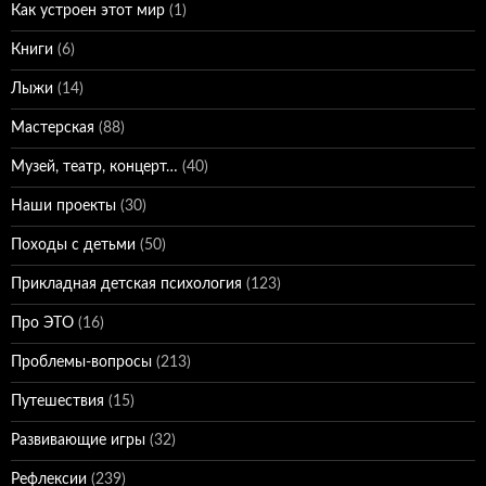
Как устроен этот мир
(1)
Книги
(6)
Лыжи
(14)
Мастерская
(88)
Музей, театр, концерт…
(40)
Наши проекты
(30)
Походы с детьми
(50)
Прикладная детская психология
(123)
Про ЭТО
(16)
Проблемы-вопросы
(213)
Путешествия
(15)
Развивающие игры
(32)
Рефлексии
(239)