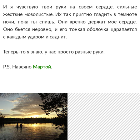
И я чувствую твои руки на своем сердце, сильные
жесткие мозолистые. Их так приятно гладить в темноте
ночи, пока ты спишь. Они крепко держат мое сердце.
Оно бьется неровно, и его тонкая оболочка царапается
с каждым ударом и саднит.
Теперь-то я знаю, у нас просто разные руки.
P.S. Навеяно
Мартой
.