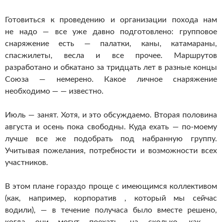
Готовиться к проведению и организации похода нам
не надо — все уже давно подготовлено: групповое
снаряжение есть — палатки, каны, катамараны,
спасжилеты, весла и все прочее. Маршрутов
разработано и обкатано за тридцать лет в разные концы
Союза — немерено. Какое личное снаряжение
необходимо — — известно.
Июль — занят. Хотя, и это обсуждаемо. Вторая половина
августа и осень пока свободны. Куда ехать — по-моему
лучше все же подобрать под набранную группу.
Учитывая пожелания, потребности и возможности всех
участников.
В этом плане гораздо проще с имеющимся коллективом
(как, например, корпоратив , который мы сейчас
водили), — в течение получаса было вместе решено,