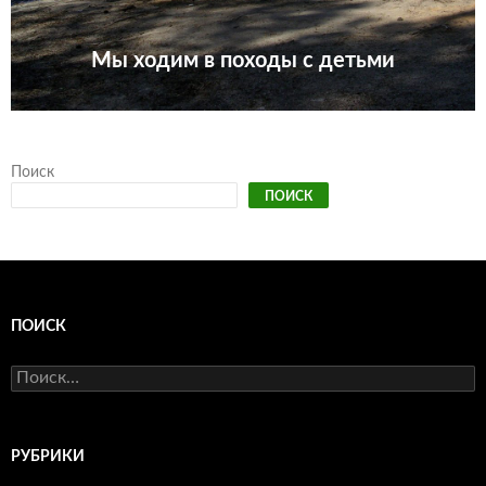
Мы ходим в походы с детьми
Поиск
ПОИСК
ПОИСК
Найти:
РУБРИКИ