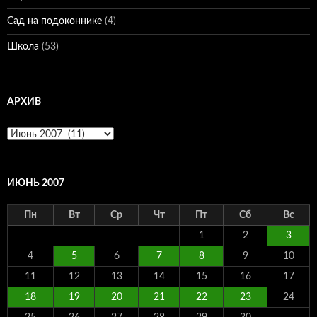
Сад на подоконнике
(4)
Школа
(53)
АРХИВ
Архив
ИЮНЬ 2007
Пн
Вт
Ср
Чт
Пт
Сб
Вс
1
2
3
4
5
6
7
8
9
10
11
12
13
14
15
16
17
18
19
20
21
22
23
24