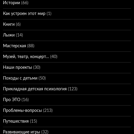
Истории
(66)
Как устроен этот мир
(1)
Книги
(6)
Лыжи
(14)
Мастерская
(88)
Музей, театр, концерт…
(40)
Наши проекты
(30)
Походы с детьми
(50)
Прикладная детская психология
(123)
Про ЭТО
(16)
Проблемы-вопросы
(213)
Путешествия
(15)
Развивающие игры
(32)