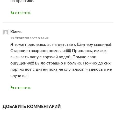
на практике.
ОТВЕТИТЬ
Юличь
15 ФЕВРАЛЯ 2007 В 14:49
Я тоже приклеивалась в детстве к бамперу машины!
Старшие товарищи помогли:))))) Пришлось, им же,
вызывать папу с горячей водой. Помню свои
ощущения!!! Было страшно и больно. Помню до сих
пор, но вот с дитём пока не случалось. Надеюсь и не
случится!
ОТВЕТИТЬ
ДОБАВИТЬ КОММЕНТАРИЙ