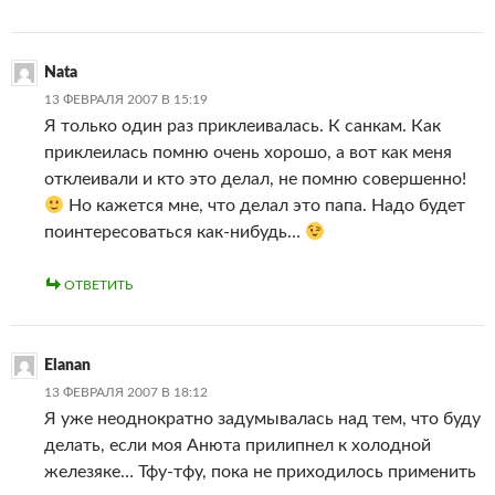
Nata
13 ФЕВРАЛЯ 2007 В 15:19
Я только один раз приклеивалась. К санкам. Как
приклеилась помню очень хорошо, а вот как меня
отклеивали и кто это делал, не помню совершенно!
Но кажется мне, что делал это папа. Надо будет
поинтересоваться как-нибудь…
ОТВЕТИТЬ
Elanan
13 ФЕВРАЛЯ 2007 В 18:12
Я уже неоднократно задумывалась над тем, что буду
делать, если моя Анюта прилипнел к холодной
железяке… Тфу-тфу, пока не приходилось применить