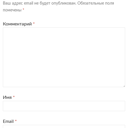
Ваш адрес email не будет опубликован.
Обязательные поля
помечены
*
Комментарий
*
Имя
*
Email
*