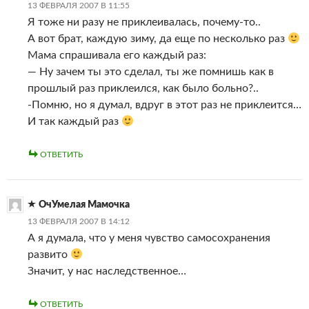
13 ФЕВРАЛЯ 2007 В 11:55
Я тоже ни разу не приклеивалась, почему-то..
А вот брат, каждую зиму, да еще по несколько раз
Мама спрашивала его каждый раз:
— Ну зачем ты это сделал, ты же помнишь как в
прошлый раз приклеился, как было больно?..
-Помню, но я думал, вдруг в этот раз не приклеится…
И так каждый раз
ОТВЕТИТЬ
ОчУмелая Мамочка
13 ФЕВРАЛЯ 2007 В 14:12
А я думала, что у меня чувство самосохранения
развито
Значит, у нас наследственное…
ОТВЕТИТЬ