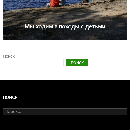
Мы ходим в походы с детьми
Поиск
ПОИСК
ПОИСК
Найти: