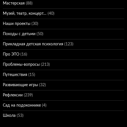
Мастерская
(88)
Музей, театр, концерт…
(40)
Наши проекты
(30)
Походы с детьми
(50)
Прикладная детская психология
(123)
Про ЭТО
(16)
Проблемы-вопросы
(213)
Путешествия
(15)
Развивающие игры
(32)
Рефлексии
(239)
Сад на подоконнике
(4)
Школа
(53)