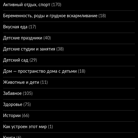
Активный отдых, спорт
(170)
Беременность, роды и грудное вскармливание
(18)
Вкусная еда
(17)
Детские праздники
(40)
Детские студии и занятия
(38)
Детский сад
(29)
Дом — пространство дома с детьми
(18)
Животные и дети
(11)
Забавное
(105)
Здоровье
(75)
Истории
(66)
Как устроен этот мир
(1)