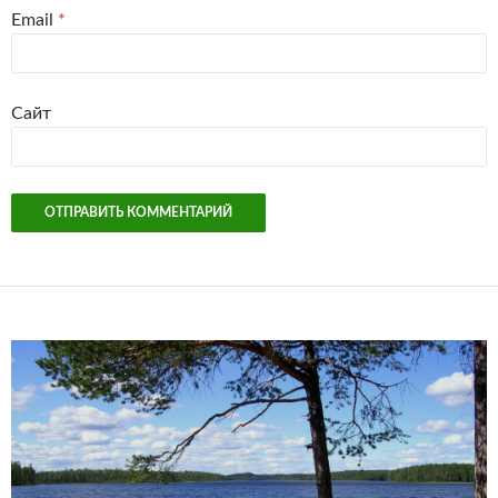
Email
*
Сайт