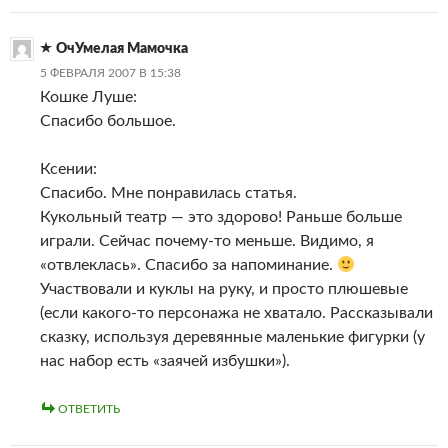
ОчУмелая Мамочка
5 ФЕВРАЛЯ 2007 В 15:38
Кошке Луше:
Спасибо большое.
Ксении:
Спасибо. Мне понравилась статья.
Кукольный театр — это здорово! Раньше больше
играли. Сейчас почему-то меньше. Видимо, я
«отвлеклась». Спасибо за напоминание.
Участвовали и куклы на руку, и просто плюшевые
(если какого-то персонажа не хватало. Рассказывали
сказку, используя деревянные маленькие фигурки (у
нас набор есть «заячей избушки»).
ОТВЕТИТЬ