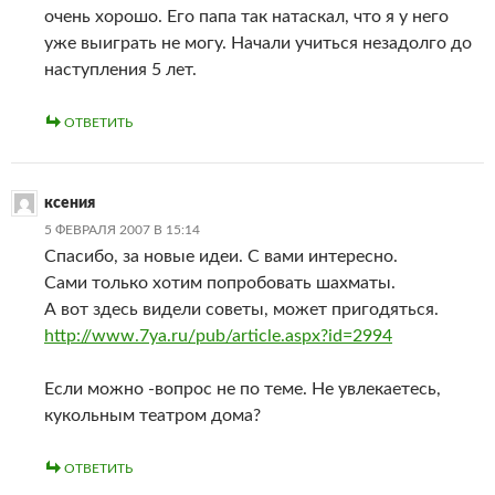
очень хорошо. Его папа так натаскал, что я у него
уже выиграть не могу. Начали учиться незадолго до
наступления 5 лет.
ОТВЕТИТЬ
ксения
5 ФЕВРАЛЯ 2007 В 15:14
Спасибо, за новые идеи. С вами интересно.
Сами только хотим попробовать шахматы.
А вот здесь видели советы, может пригодяться.
http://www.7ya.ru/pub/article.aspx?id=2994
Если можно -вопрос не по теме. Не увлекаетесь,
кукольным театром дома?
ОТВЕТИТЬ