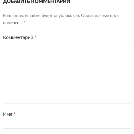
ДОБАВИТЬ КОММЕНТАРИЙ
Ваш адрес email не будет опубликован.
Обязательные поля
помечены
*
Комментарий
*
Имя
*