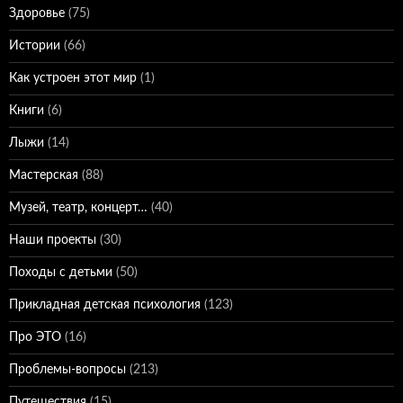
Здоровье
(75)
Истории
(66)
Как устроен этот мир
(1)
Книги
(6)
Лыжи
(14)
Мастерская
(88)
Музей, театр, концерт…
(40)
Наши проекты
(30)
Походы с детьми
(50)
Прикладная детская психология
(123)
Про ЭТО
(16)
Проблемы-вопросы
(213)
Путешествия
(15)