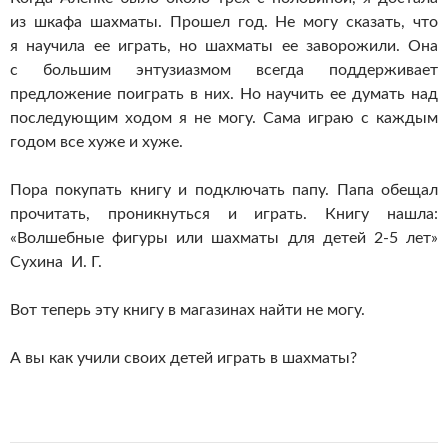
из шкафа шахматы. Прошел год. Не могу сказать, что
я научила ее играть, но шахматы ее заворожили. Она
с большим энтузиазмом всегда поддерживает
предложение поиграть в них. Но научить ее думать над
последующим ходом я не могу. Сама играю с каждым
годом все хуже и хуже.
Пора покупать книгу и подключать папу. Папа обещал
прочитать, проникнуться и играть. Книгу нашла:
«Волшебные фигуры или шахматы для детей 2-5 лет»
Сухина И. Г.
Вот теперь эту книгу в магазинах найти не могу.
А вы как учили своих детей играть в шахматы?