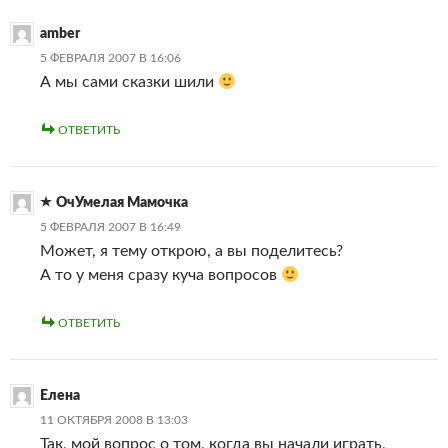
amber
5 ФЕВРАЛЯ 2007 В 16:06
А мы сами сказки шили
ОТВЕТИТЬ
ОчУмелая Мамочка
5 ФЕВРАЛЯ 2007 В 16:49
Может, я тему открою, а вы поделитесь?
А то у меня сразу куча вопросов
ОТВЕТИТЬ
Елена
11 ОКТЯБРЯ 2008 В 13:03
Так, мой вопрос о том, когда вы начали играть,