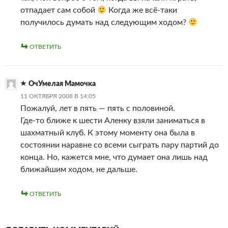
отпадает сам собой
Когда же всё-таки
получилось думать над следующим ходом?
ОТВЕТИТЬ
ОчУмелая Мамочка
11 ОКТЯБРЯ 2008 В 14:05
Пожалуй, лет в пять — пять с половиной.
Где-то ближе к шести Аленку взяли заниматься в
шахматный клуб. К этому моменту она была в
состоянии наравне со всеми сыграть пару партий до
конца. Но, кажется мне, что думает она лишь над
ближайшим ходом, не дальше.
ОТВЕТИТЬ