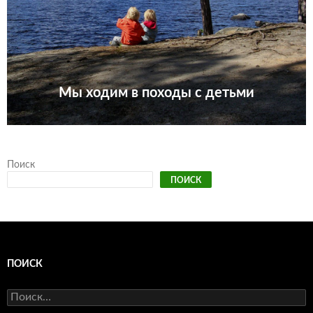
Мы ходим в походы с детьми
Поиск
ПОИСК
ПОИСК
Найти: