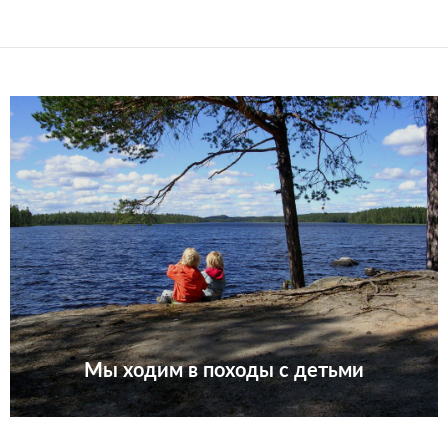
Мы ходим в походы с детьми