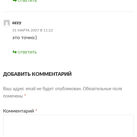
ОТВЕТИТЬ
ozzy
31 МАРТА 2007 В 11:22
это точно:)
ОТВЕТИТЬ
ДОБАВИТЬ КОММЕНТАРИЙ
Ваш адрес email не будет опубликован.
Обязательные поля
помечены
*
Комментарий
*