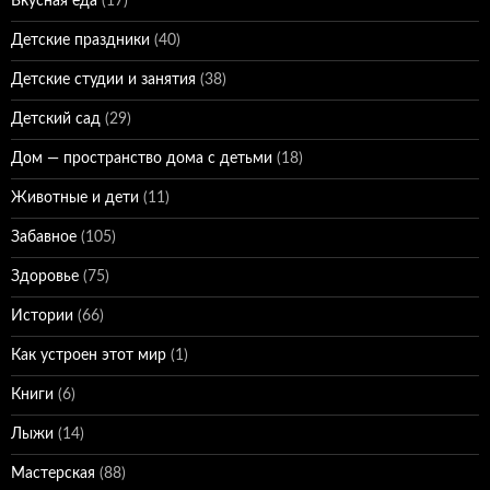
Вкусная еда
(17)
Детские праздники
(40)
Детские студии и занятия
(38)
Детский сад
(29)
Дом — пространство дома с детьми
(18)
Животные и дети
(11)
Забавное
(105)
Здоровье
(75)
Истории
(66)
Как устроен этот мир
(1)
Книги
(6)
Лыжи
(14)
Мастерская
(88)