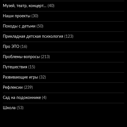
Музей, театр, концерт…
(40)
Наши проекты
(30)
Походы с детьми
(50)
Прикладная детская психология
(123)
Про ЭТО
(16)
Проблемы-вопросы
(213)
Путешествия
(15)
Развивающие игры
(32)
Рефлексии
(239)
Сад на подоконнике
(4)
Школа
(53)