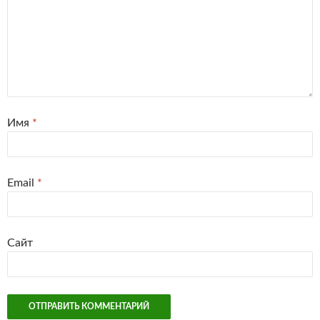
Имя
*
Email
*
Сайт