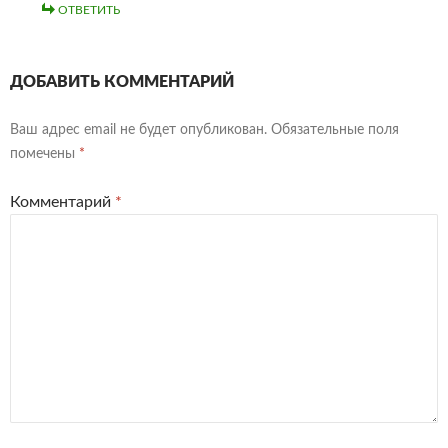
ОТВЕТИТЬ
ДОБАВИТЬ КОММЕНТАРИЙ
Ваш адрес email не будет опубликован.
Обязательные поля
помечены
*
Комментарий
*