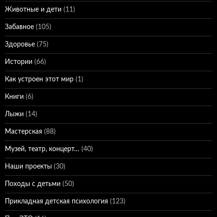
Животные и дети
(11)
Забавное
(105)
Здоровье
(75)
Истории
(66)
Как устроен этот мир
(1)
Книги
(6)
Лыжи
(14)
Мастерская
(88)
Музей, театр, концерт…
(40)
Наши проекты
(30)
Походы с детьми
(50)
Прикладная детская психология
(123)