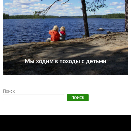
Мы ходим в походы с детьми
Поиск
ПОИСК