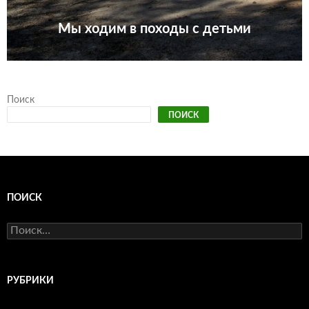
Мы ходим в походы с детьми
Поиск
ПОИСК
ПОИСК
Найти:
РУБРИКИ