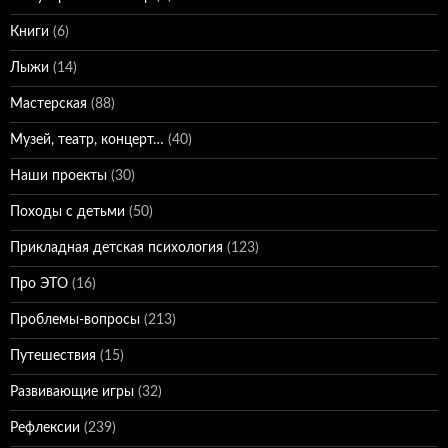
Книги
(6)
Лыжи
(14)
Мастерская
(88)
Музей, театр, концерт…
(40)
Наши проекты
(30)
Походы с детьми
(50)
Прикладная детская психология
(123)
Про ЭТО
(16)
Проблемы-вопросы
(213)
Путешествия
(15)
Развивающие игры
(32)
Рефлексии
(239)