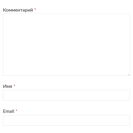
Комментарий
*
Имя
*
Email
*