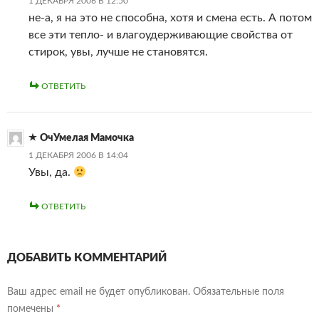
1 ДЕКАБРЯ 2006 В 12:50
не-а, я на это не способна, хотя и смена есть. А потом
все эти тепло- и влагоудерживающие свойства от
стирок, увы, лучше не становятся.
ОТВЕТИТЬ
ОчУмелая Мамочка
1 ДЕКАБРЯ 2006 В 14:04
Увы, да.
ОТВЕТИТЬ
ДОБАВИТЬ КОММЕНТАРИЙ
Ваш адрес email не будет опубликован.
Обязательные поля
помечены
*