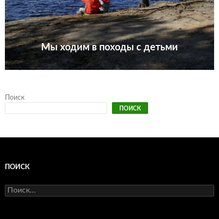
Мы ходим в походы с детьми
Поиск
ПОИСК
ПОИСК
Найти: