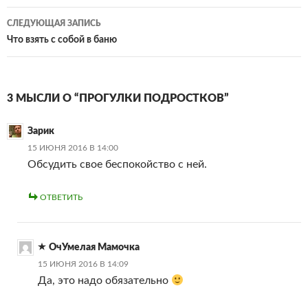
записям
СЛЕДУЮЩАЯ ЗАПИСЬ
Что взять с собой в баню
3 МЫСЛИ О “ПРОГУЛКИ ПОДРОСТКОВ”
Зарик
15 ИЮНЯ 2016 В 14:00
Обсудить свое беспокойство с ней.
ОТВЕТИТЬ
ОчУмелая Мамочка
15 ИЮНЯ 2016 В 14:09
Да, это надо обязательно