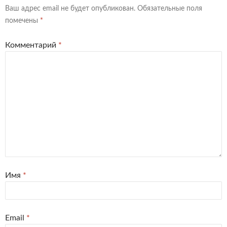
Ваш адрес email не будет опубликован.
Обязательные поля
помечены
*
Комментарий
*
Имя
*
Email
*