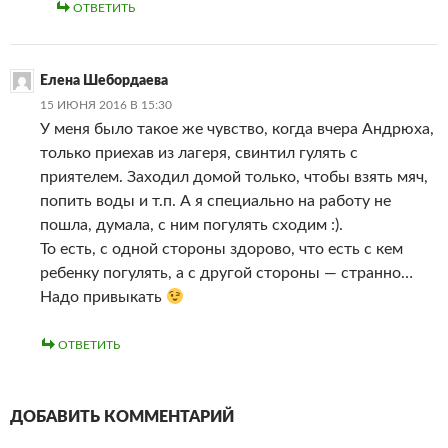
ОТВЕТИТЬ
Елена Шебордаева
15 ИЮНЯ 2016 В 15:30
У меня было такое же чувство, когда вчера Андрюха,
только приехав из лагеря, свинтил гулять с
приятелем. Заходил домой только, чтобы взять мяч,
попить воды и т.п. А я специально на работу не
пошла, думала, с ним погулять сходим :).
То есть, с одной стороны здорово, что есть с кем
ребенку погулять, а с другой стороны — странно…
Надо привыкать
ОТВЕТИТЬ
ДОБАВИТЬ КОММЕНТАРИЙ