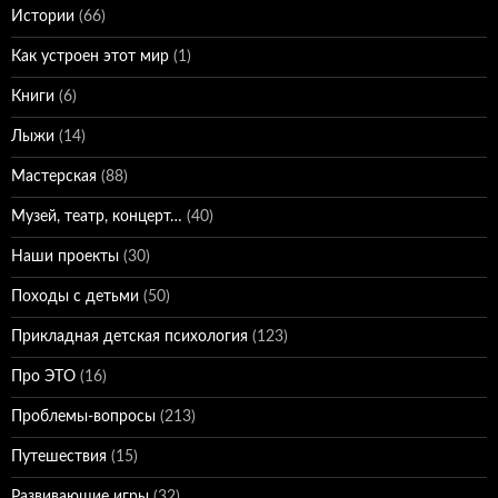
Истории
(66)
Как устроен этот мир
(1)
Книги
(6)
Лыжи
(14)
Мастерская
(88)
Музей, театр, концерт…
(40)
Наши проекты
(30)
Походы с детьми
(50)
Прикладная детская психология
(123)
Про ЭТО
(16)
Проблемы-вопросы
(213)
Путешествия
(15)
Развивающие игры
(32)