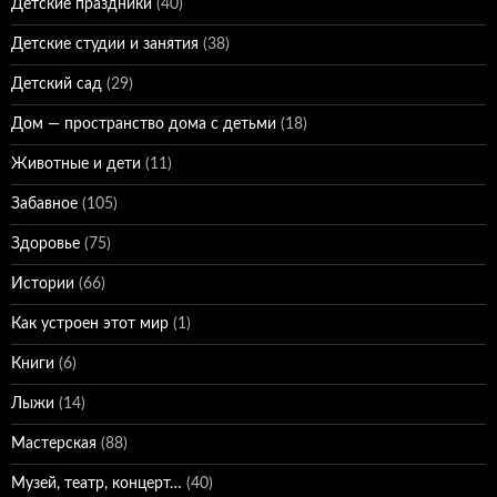
Детские праздники
(40)
Детские студии и занятия
(38)
Детский сад
(29)
Дом — пространство дома с детьми
(18)
Животные и дети
(11)
Забавное
(105)
Здоровье
(75)
Истории
(66)
Как устроен этот мир
(1)
Книги
(6)
Лыжи
(14)
Мастерская
(88)
Музей, театр, концерт…
(40)