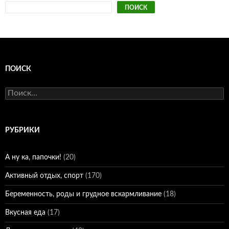
ПОИСК
ПОИСК
Найти:
РУБРИКИ
А ну ка, папочки!
(20)
Активный отдых, спорт
(170)
Беременность, роды и грудное вскармливание
(18)
Вкусная еда
(17)