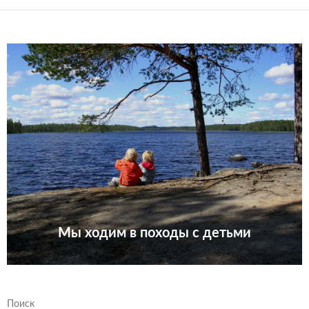
Мы ходим в походы с детьми
Поиск