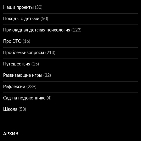
Наши проекты
(30)
Походы с детьми
(50)
Прикладная детская психология
(123)
Про ЭТО
(16)
Проблемы-вопросы
(213)
Путешествия
(15)
Развивающие игры
(32)
Рефлексии
(239)
Сад на подоконнике
(4)
Школа
(53)
АРХИВ