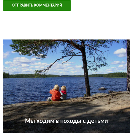
Мы ходим в походы с детьми