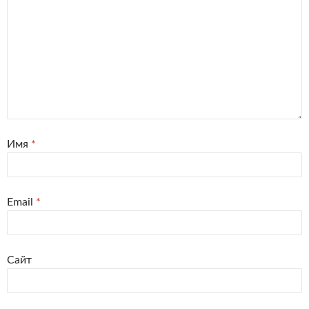
Имя
*
Email
*
Сайт