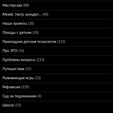
Мастерская
(88)
Музей, театр, концерт…
(40)
Наши проекты
(30)
Походы с детьми
(50)
Прикладная детская психология
(123)
Про ЭТО
(16)
Проблемы-вопросы
(213)
Путешествия
(15)
Развивающие игры
(32)
Рефлексии
(239)
Сад на подоконнике
(4)
Школа
(53)