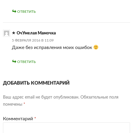
ОТВЕТИТЬ
ОчУмелая Мамочка
5 ФЕВРАЛЯ 2016 В 11:09
Даже без исправления моих ошибок
ОТВЕТИТЬ
ДОБАВИТЬ КОММЕНТАРИЙ
Ваш адрес email не будет опубликован.
Обязательные поля
помечены
*
Комментарий
*