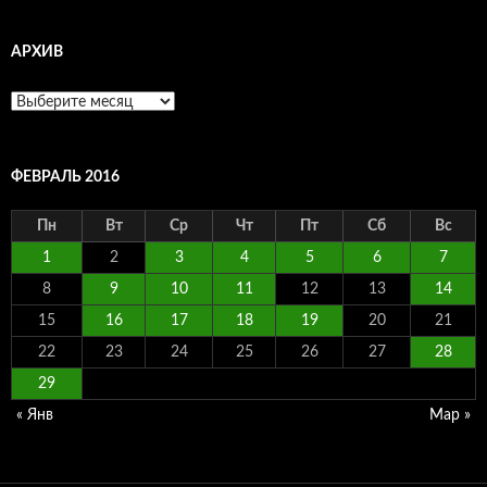
АРХИВ
Архив
ФЕВРАЛЬ 2016
Пн
Вт
Ср
Чт
Пт
Сб
Вс
1
2
3
4
5
6
7
8
9
10
11
12
13
14
15
16
17
18
19
20
21
22
23
24
25
26
27
28
29
« Янв
Мар »