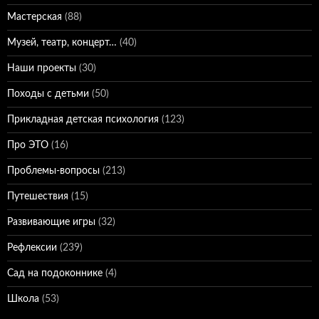
Мастерская
(88)
Музей, театр, концерт…
(40)
Наши проекты
(30)
Походы с детьми
(50)
Прикладная детская психология
(123)
Про ЭТО
(16)
Проблемы-вопросы
(213)
Путешествия
(15)
Развивающие игры
(32)
Рефлексии
(239)
Сад на подоконнике
(4)
Школа
(53)