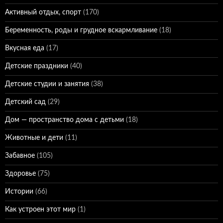
Активный отдых, спорт
(170)
Беременность, роды и грудное вскармливание
(18)
Вкусная еда
(17)
Детские праздники
(40)
Детские студии и занятия
(38)
Детский сад
(29)
Дом — пространство дома с детьми
(18)
Животные и дети
(11)
Забавное
(105)
Здоровье
(75)
Истории
(66)
Как устроен этот мир
(1)