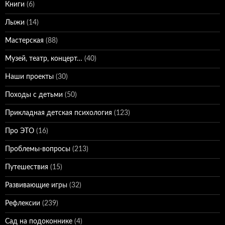
Книги
(6)
Лыжи
(14)
Мастерская
(88)
Музей, театр, концерт…
(40)
Наши проекты
(30)
Походы с детьми
(50)
Прикладная детская психология
(123)
Про ЭТО
(16)
Проблемы-вопросы
(213)
Путешествия
(15)
Развивающие игры
(32)
Рефлексии
(239)
Сад на подоконнике
(4)