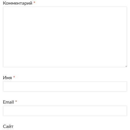
Комментарий
*
Имя
*
Email
*
Сайт