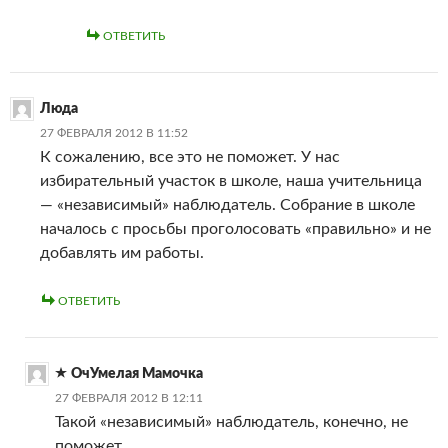
ОТВЕТИТЬ
Люда
27 ФЕВРАЛЯ 2012 В 11:52
К сожалению, все это не поможет. У нас
избирательный участок в школе, наша учительница
— «независимый» наблюдатель. Собрание в школе
началось с просьбы проголосовать «правильно» и не
добавлять им работы.
ОТВЕТИТЬ
ОчУмелая Мамочка
27 ФЕВРАЛЯ 2012 В 12:11
Такой «независимый» наблюдатель, конечно, не
поможет.