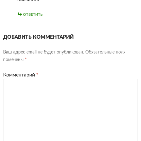
ОТВЕТИТЬ
ДОБАВИТЬ КОММЕНТАРИЙ
Ваш адрес email не будет опубликован.
Обязательные поля
помечены
*
Комментарий
*