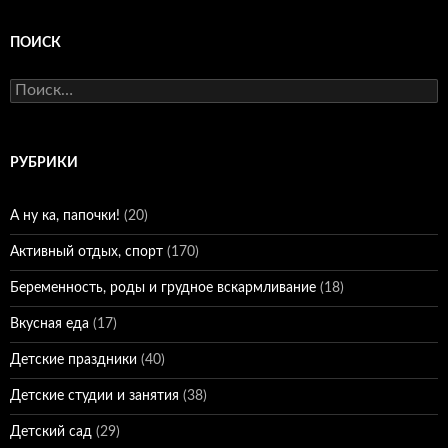
ПОИСК
Найти:
РУБРИКИ
А ну ка, папочки!
(20)
Активный отдых, спорт
(170)
Беременность, роды и грудное вскармливание
(18)
Вкусная еда
(17)
Детские праздники
(40)
Детские студии и занятия
(38)
Детский сад
(29)