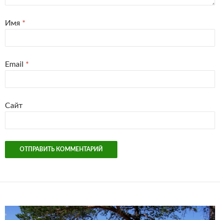
Имя
*
Email
*
Сайт