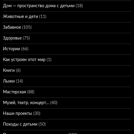
Дом — пространство дома с детьми
(18)
Животные и дети
(11)
Забавное
(105)
Здоровье
(75)
Истории
(66)
Как устроен этот мир
(1)
Книги
(6)
Лыжи
(14)
Мастерская
(88)
Музей, театр, концерт…
(40)
Наши проекты
(30)
Походы с детьми
(50)