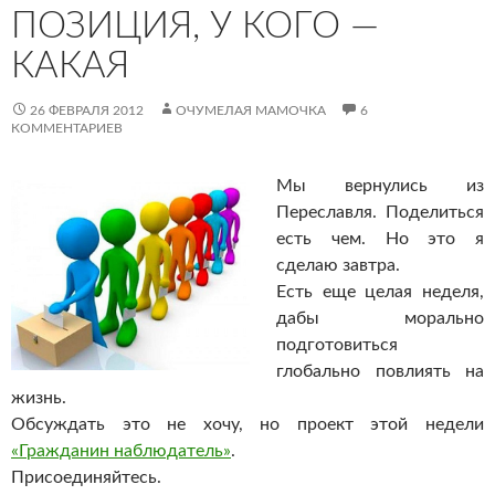
ПОЗИЦИЯ, У КОГО —
КАКАЯ
26 ФЕВРАЛЯ 2012
ОЧУМЕЛАЯ МАМОЧКА
6
КОММЕНТАРИЕВ
Мы вернулись из
Переславля. Поделиться
есть чем. Но это я
сделаю завтра.
Есть еще целая неделя,
дабы морально
подготовиться
глобально повлиять на
жизнь.
Обсуждать это не хочу, но проект этой недели
«Гражданин наблюдатель»
.
Присоединяйтесь.