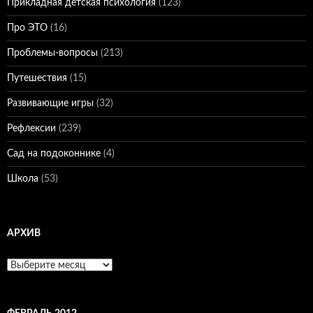
Прикладная детская психология
(123)
Про ЭТО
(16)
Проблемы-вопросы
(213)
Путешествия
(15)
Развивающие игры
(32)
Рефлексии
(239)
Сад на подоконнике
(4)
Школа
(53)
АРХИВ
Архив