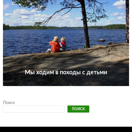
Мы ходим в походы с детьми
Поиск
ПОИСК