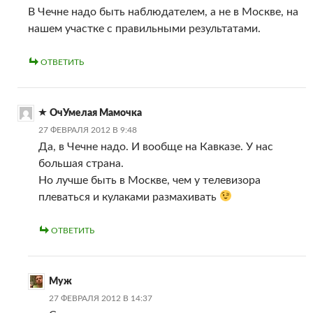
В Чечне надо быть наблюдателем, а не в Москве, на
нашем участке с правильными результатами.
ОТВЕТИТЬ
ОчУмелая Мамочка
27 ФЕВРАЛЯ 2012 В 9:48
Да, в Чечне надо. И вообще на Кавказе. У нас
большая страна.
Но лучше быть в Москве, чем у телевизора
плеваться и кулаками размахивать
ОТВЕТИТЬ
Муж
27 ФЕВРАЛЯ 2012 В 14:37