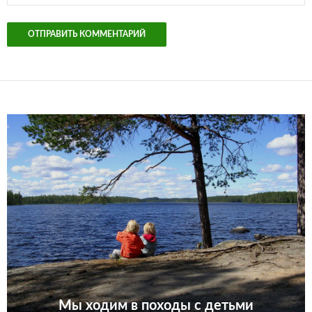
Мы ходим в походы с детьми