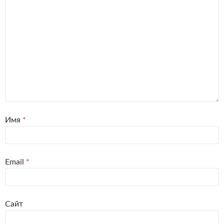
Имя
*
Email
*
Сайт