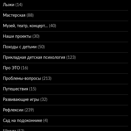
Лыжи
(14)
Мастерская
(88)
Музей, театр, концерт…
(40)
Наши проекты
(30)
Походы с детьми
(50)
Прикладная детская психология
(123)
Про ЭТО
(16)
Проблемы-вопросы
(213)
Путешествия
(15)
Развивающие игры
(32)
Рефлексии
(239)
Сад на подоконнике
(4)