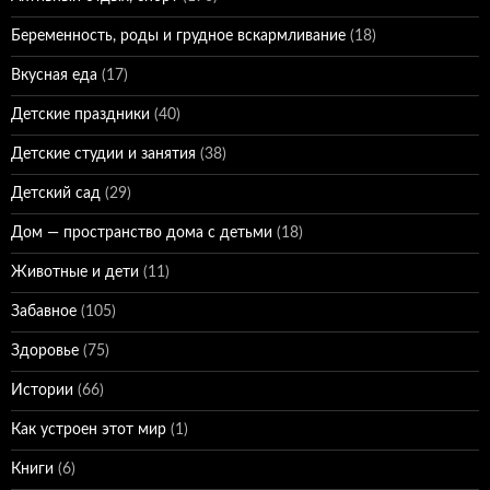
Беременность, роды и грудное вскармливание
(18)
Вкусная еда
(17)
Детские праздники
(40)
Детские студии и занятия
(38)
Детский сад
(29)
Дом — пространство дома с детьми
(18)
Животные и дети
(11)
Забавное
(105)
Здоровье
(75)
Истории
(66)
Как устроен этот мир
(1)
Книги
(6)