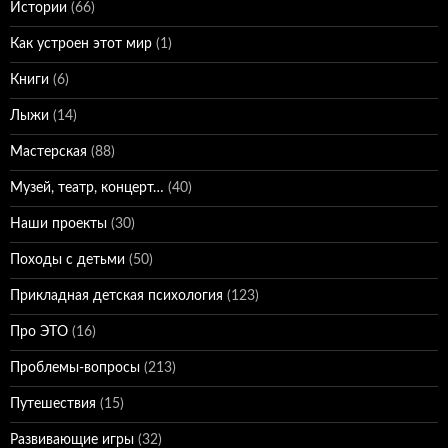
Истории
(66)
Как устроен этот мир
(1)
Книги
(6)
Лыжи
(14)
Мастерская
(88)
Музей, театр, концерт…
(40)
Наши проекты
(30)
Походы с детьми
(50)
Прикладная детская психология
(123)
Про ЭТО
(16)
Проблемы-вопросы
(213)
Путешествия
(15)
Развивающие игры
(32)