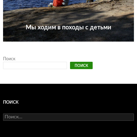
Мы ходим в походы с детьми
Поиск
ПОИСК
ПОИСК
Найти: