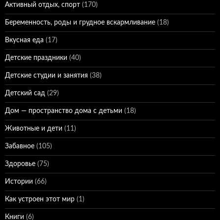
Активный отдых, спорт
(170)
Беременность, роды и грудное вскармливание
(18)
Вкусная еда
(17)
Детские праздники
(40)
Детские студии и занятия
(38)
Детский сад
(29)
Дом — пространство дома с детьми
(18)
Животные и дети
(11)
Забавное
(105)
Здоровье
(75)
Истории
(66)
Как устроен этот мир
(1)
Книги
(6)