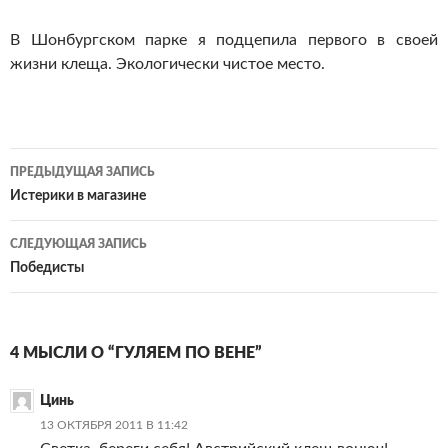
В Шонбургском парке я подцепила первого в своей
жизни клеща. Экологически чистое место.
Навигация
ПРЕДЫДУЩАЯ ЗАПИСЬ
по
Истерики в магазине
записям
СЛЕДУЮЩАЯ ЗАПИСЬ
Победисты
4 МЫСЛИ О “ГУЛЯЕМ ПО ВЕНЕ”
Цинь
13 ОКТЯБРЯ 2011 В 11:42