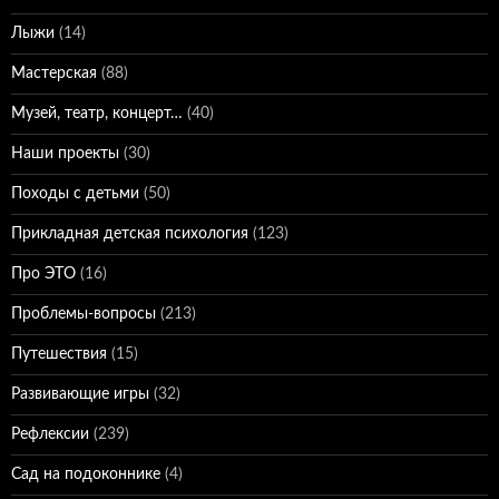
Лыжи
(14)
Мастерская
(88)
Музей, театр, концерт…
(40)
Наши проекты
(30)
Походы с детьми
(50)
Прикладная детская психология
(123)
Про ЭТО
(16)
Проблемы-вопросы
(213)
Путешествия
(15)
Развивающие игры
(32)
Рефлексии
(239)
Сад на подоконнике
(4)