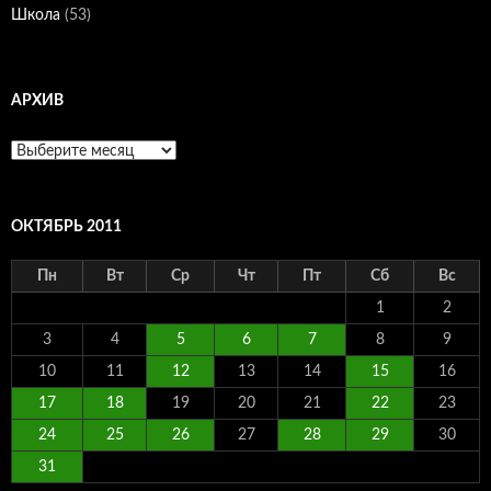
Школа
(53)
АРХИВ
Архив
ОКТЯБРЬ 2011
Пн
Вт
Ср
Чт
Пт
Сб
Вс
1
2
3
4
5
6
7
8
9
10
11
12
13
14
15
16
17
18
19
20
21
22
23
24
25
26
27
28
29
30
31