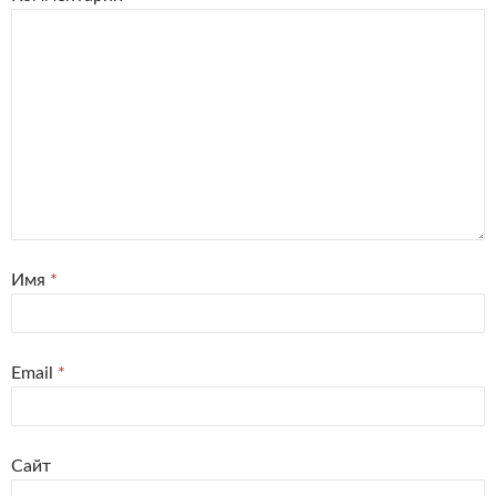
Имя
*
Email
*
Сайт