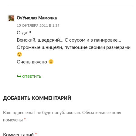
ОчУмелая Мамочка
15 ОКТЯБРЯ 2011 В 1:39
О да!!!
Венский, шведский… С соусом и в панировке…
Огромные шницели, пугающие своими размерами
Очень вкусно
ОТВЕТИТЬ
ДОБАВИТЬ КОММЕНТАРИЙ
Ваш адрес email не будет опубликован.
Обязательные поля
помечены
*
Комментарий
*