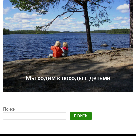
Мы ходим в походы с детьми
Поиск
ПОИСК