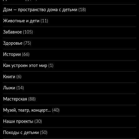
Дом — пространство дома с детьми
(18)
Животные и дети
(11)
Забавное
(105)
Здоровье
(75)
Истории
(66)
Как устроен этот мир
(1)
Книги
(6)
Лыжи
(14)
Мастерская
(88)
Музей, театр, концерт…
(40)
Наши проекты
(30)
Походы с детьми
(50)