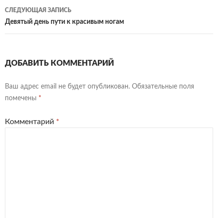
записям
СЛЕДУЮЩАЯ ЗАПИСЬ
Девятый день пути к красивым ногам
ДОБАВИТЬ КОММЕНТАРИЙ
Ваш адрес email не будет опубликован.
Обязательные поля
помечены
*
Комментарий
*