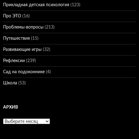
Прикладная детская психология
(123)
Про ЭТО
(16)
Проблемы-вопросы
(213)
Путешествия
(15)
Развивающие игры
(32)
Рефлексии
(239)
Сад на подоконнике
(4)
Школа
(53)
АРХИВ
Архив