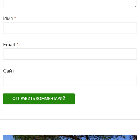
Имя
*
Email
*
Сайт