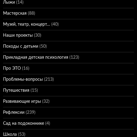
Лыжи
(14)
Мастерская
(88)
Музей, театр, концерт…
(40)
Наши проекты
(30)
Походы с детьми
(50)
Прикладная детская психология
(123)
Про ЭТО
(16)
Проблемы-вопросы
(213)
Путешествия
(15)
Развивающие игры
(32)
Рефлексии
(239)
Сад на подоконнике
(4)
Школа
(53)