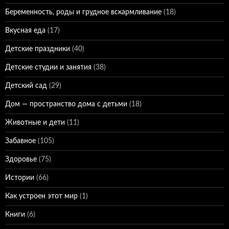
Беременность, роды и грудное вскармливание
(18)
Вкусная еда
(17)
Детские праздники
(40)
Детские студии и занятия
(38)
Детский сад
(29)
Дом — пространство дома с детьми
(18)
Животные и дети
(11)
Забавное
(105)
Здоровье
(75)
Истории
(66)
Как устроен этот мир
(1)
Книги
(6)