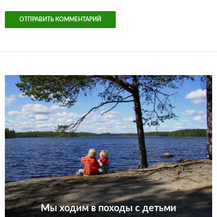
Мы ходим в походы с детьми