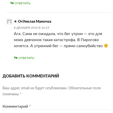
ОТВЕТИТЬ
ОчУмелая Мамочка
8 ДЕКАБРЯ 2010 В 16:19
Ага. Сама не ожидала, что бег утром — это для
моих девчонок такая катастрофа. В Пирогово
хочется. А утренний бег — прямо самоубийство
ОТВЕТИТЬ
ДОБАВИТЬ КОММЕНТАРИЙ
Ваш адрес email не будет опубликован.
Обязательные поля
помечены
*
Комментарий
*