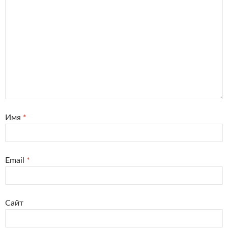
Имя
*
Email
*
Сайт