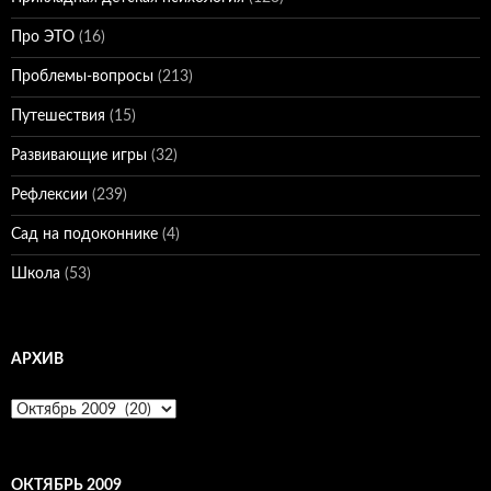
Про ЭТО
(16)
Проблемы-вопросы
(213)
Путешествия
(15)
Развивающие игры
(32)
Рефлексии
(239)
Сад на подоконнике
(4)
Школа
(53)
АРХИВ
Архив
ОКТЯБРЬ 2009