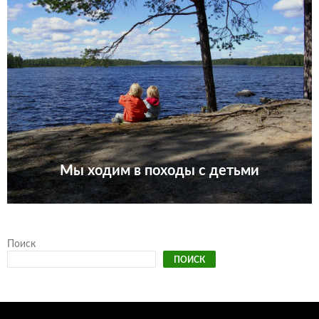
Мы ходим в походы с детьми
Поиск
ПОИСК