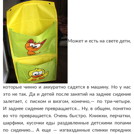
Может и есть на свете дети,
которые чинно и аккуратно садятся в машину. Но у нас
это не так. Да и детей после занятий на заднее сидение
залетает, с писком и визгом, конечно,— по три-четыре.
И заднее сидение превращается… Ну, в общем, понятно
во что превращается. Очень быстро. Книжки, перчатки,
шарфики, кусочки еды раздавленные детскими попами
по сидению… А еще — изгвазданные спинки передних