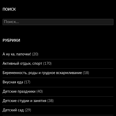
ПОИСК
Найти:
РУБРИКИ
А ну ка, папочки!
(20)
Активный отдых, спорт
(170)
Беременность, роды и грудное вскармливание
(18)
Вкусная еда
(17)
Детские праздники
(40)
Детские студии и занятия
(38)
Детский сад
(29)