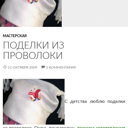
МАСТЕРСКАЯ
ПОДЕЛКИ ИЗ
ПРОВОЛОКИ
21 ОКТЯБРЯ 2009
2 КОММЕНТАРИЯ
С детства люблю поделки