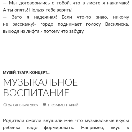
— Мы договорились с тобой, что в лифте я нажимаю!
А ты опять! Нельзя тебе верить!
— Зато я надежная! Если что-то знаю, никому
не расскажу!- гордо поднимает голосу Василиска,
выходя из лифта,- потому что забуду.
МУЗЕЙ, ТЕАТР, КОНЦЕРТ...
МУЗЫКАЛЬНОЕ
ВОСПИТАНИЕ
26 ОКТЯБРЯ 2009
1 КОММЕНТАРИЙ
Родители смогли внушили мне, что музыкальные вкусы
ребенка надо формировать. Например, вкус к