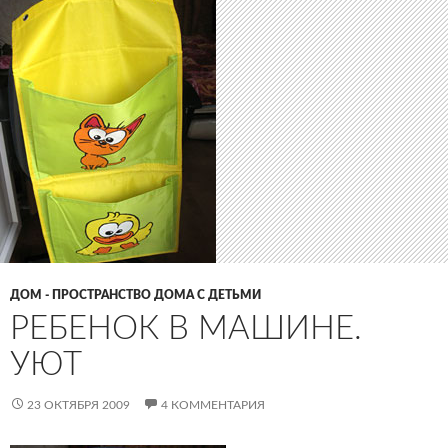
ДОМ - ПРОСТРАНСТВО ДОМА С ДЕТЬМИ
РЕБЕНОК В МАШИНЕ.
УЮТ
23 ОКТЯБРЯ 2009
4 КОММЕНТАРИЯ