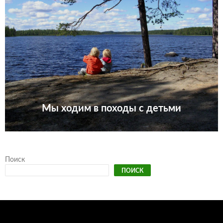
Мы ходим в походы с детьми
Поиск
ПОИСК