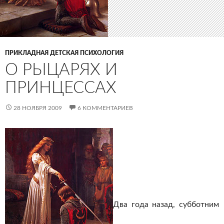
ПРИКЛАДНАЯ ДЕТСКАЯ ПСИХОЛОГИЯ
О РЫЦАРЯХ И
ПРИНЦЕССАХ
28 НОЯБРЯ 2009
6 КОММЕНТАРИЕВ
Два года назад, субботним