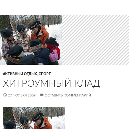
АКТИВНЫЙ ОТДЫХ, СПОРТ
ХИТРОУМНЫЙ КЛАД
27 НОЯБРЯ 2009
ОСТАВИТЬ КОММЕНТАРИЙ