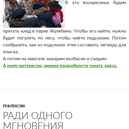
В это воскресенье будем
прятать клад в парке Жулебино. Чтобы его найти, нужно
будет погулять по лесу, чтобы найти подсказки. Потом
сообразить, как из подсказок этих составить легенду для
поиска.
А потом на мангале зажарим колбаски и съедим.
А кому интересно, можно подробности узнать здесь.
РЕФЛЕКСИИ
РАДИ ОДНОГО
МГНОВЕНИЯ