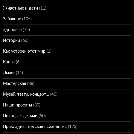
Животные и дети
(11)
Забавное
(105)
Здоровье
(75)
Истории
(66)
Как устроен этот мир
(1)
Книги
(6)
Лыжи
(14)
Мастерская
(88)
Музей, театр, концерт…
(40)
Наши проекты
(30)
Походы с детьми
(50)
Прикладная детская психология
(123)