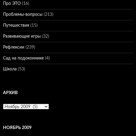
Про ЭТО
(16)
Проблемы-вопросы
(213)
Путешествия
(15)
Развивающие игры
(32)
Рефлексии
(239)
Сад на подоконнике
(4)
Школа
(53)
АРХИВ
Архив
НОЯБРЬ 2009