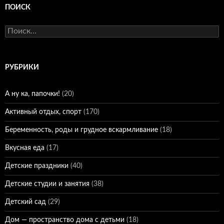
ПОИСК
Найти:
РУБРИКИ
А ну ка, папочки!
(20)
Активный отдых, спорт
(170)
Беременность, роды и грудное вскармливание
(18)
Вкусная еда
(17)
Детские праздники
(40)
Детские студии и занятия
(38)
Детский сад
(29)
Дом — пространство дома с детьми
(18)