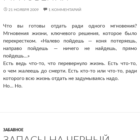
21 НОЯБРЯ 2009
1 КОММЕНТАРИЙ
Что вы готовы отдать ради одного мгновения?
Мгновения жизни, ключевого решения, которое было
перекрестком. «Налево пойдешь — коня потеряешь,
направо пойдешь — ничего не найдешь, прямо
пойдешь…»
Есть ведь что-то, что перевернуло жизнь. Есть что-то,
о чем жалеешь до смерти. Есть кто-то или что-то, ради
которого всю жизнь отдать не задумываясь надо.
Но… Но.
ЗАБАВНОЕ