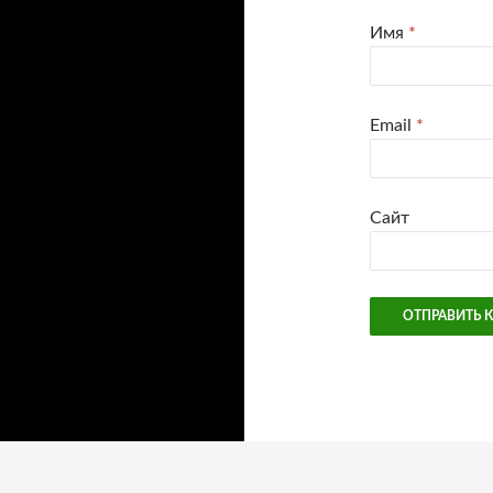
Имя
*
Email
*
Сайт