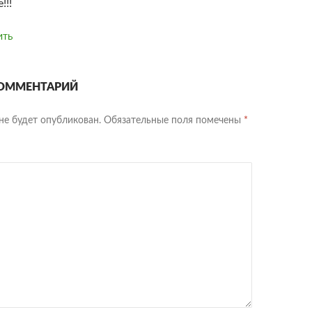
!!!
ИТЬ
ОММЕНТАРИЙ
не будет опубликован.
Обязательные поля помечены
*