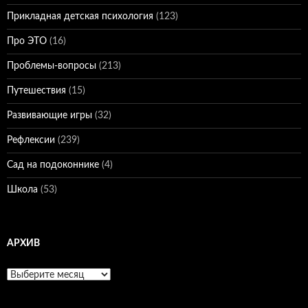
Прикладная детская психология
(123)
Про ЭТО
(16)
Проблемы-вопросы
(213)
Путешествия
(15)
Развивающие игры
(32)
Рефлексии
(239)
Сад на подоконнике
(4)
Школа
(53)
АРХИВ
Архив