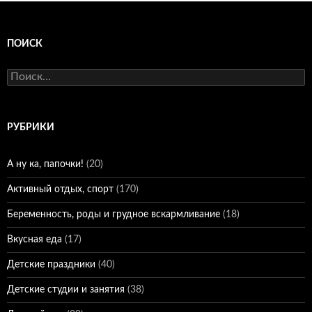
ПОИСК
Найти:
РУБРИКИ
А ну ка, папочки!
(20)
Активный отдых, спорт
(170)
Беременность, роды и грудное вскармливание
(18)
Вкусная еда
(17)
Детские праздники
(40)
Детские студии и занятия
(38)