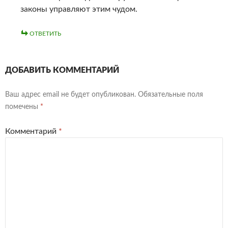
законы управляют этим чудом.
ОТВЕТИТЬ
ДОБАВИТЬ КОММЕНТАРИЙ
Ваш адрес email не будет опубликован.
Обязательные поля
помечены
*
Комментарий
*