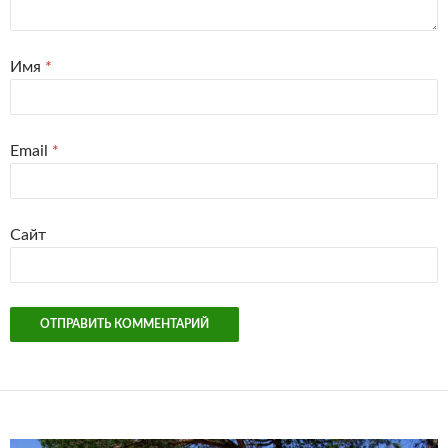
Имя
*
Email
*
Сайт