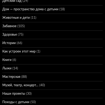
Детский сад
(29)
Дом — пространство дома с детьми
(18)
Животные и дети
(11)
Забавное
(105)
Здоровье
(75)
Истории
(66)
Как устроен этот мир
(1)
Книги
(6)
Лыжи
(14)
Мастерская
(88)
Музей, театр, концерт…
(40)
Наши проекты
(30)
Походы с детьми
(50)