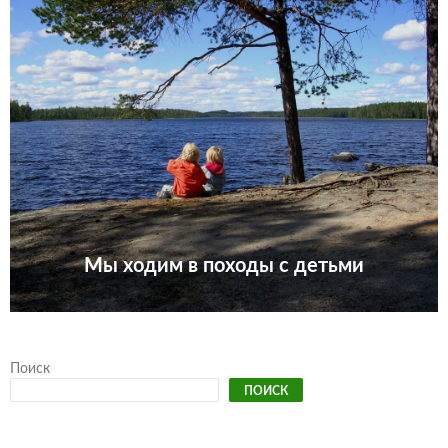
Мы ходим в походы с детьми
Поиск
ПОИСК