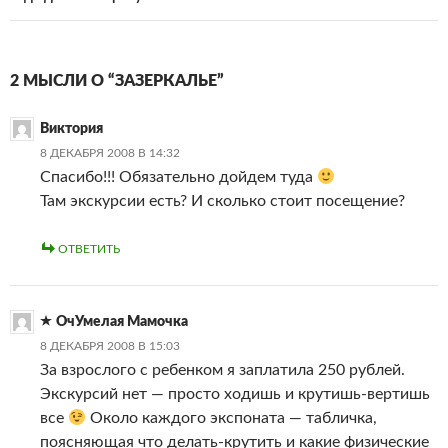
2 МЫСЛИ О “ЗАЗЕРКАЛЬЕ”
Виктория
8 ДЕКАБРЯ 2008 В 14:32
Спасибо!!! Обязательно дойдем туда
Там экскурсии есть? И сколько стоит посещение?
ОТВЕТИТЬ
ОчУмелая Мамочка
8 ДЕКАБРЯ 2008 В 15:03
За взрослого с ребенком я заплатила 250 рублей.
Экскурсий нет — просто ходишь и крутишь-вертишь
все
Около каждого экспоната — табличка,
поясняющая что делать-крутить и какие физические