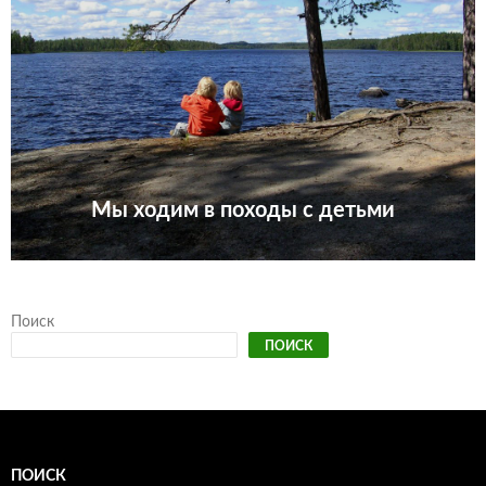
Мы ходим в походы с детьми
Поиск
ПОИСК
ПОИСК