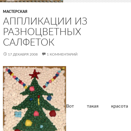
МАСТЕРСКАЯ
АППЛИКАЦИИ ИЗ
РАЗНОЦВЕТНЫХ
САЛФЕТОК
17 ДЕКАБРЯ 2008
1 КОММЕНТАРИЙ
Вот такая красота