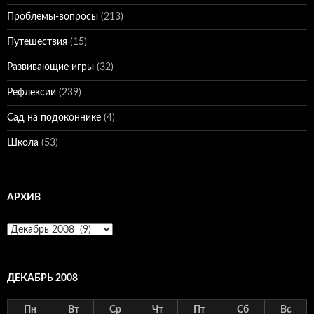
Проблемы-вопросы
(213)
Путешествия
(15)
Развивающие игры
(32)
Рефлексии
(239)
Сад на подоконнике
(4)
Школа
(53)
АРХИВ
Архив
ДЕКАБРЬ 2008
Пн
Вт
Ср
Чт
Пт
Сб
Вс