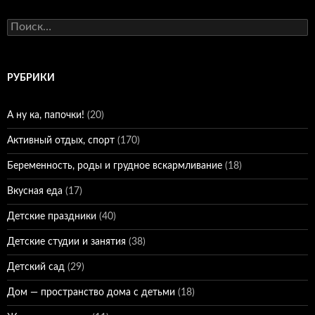
Найти:
РУБРИКИ
А ну ка, папочки!
(20)
Активный отдых, спорт
(170)
Беременность, роды и грудное вскармливание
(18)
Вкусная еда
(17)
Детские праздники
(40)
Детские студии и занятия
(38)
Детский сад
(29)
Дом — пространство дома с детьми
(18)