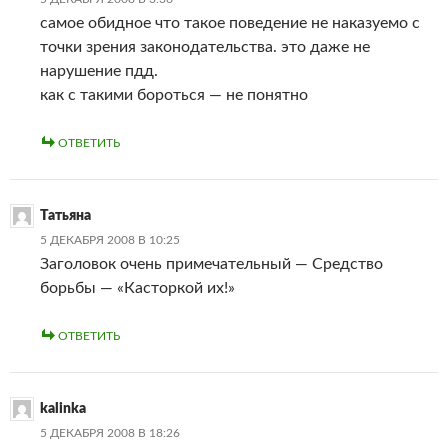
самое обидное что такое поведение не наказуемо с
точки зрения законодательства. это даже не
нарушение пдд.
как с такими бороться — не понятно
ОТВЕТИТЬ
Татьяна
5 ДЕКАБРЯ 2008 В 10:25
Заголовок очень примечательный — Средство
борьбы — «Касторкой их!»
ОТВЕТИТЬ
kalinka
5 ДЕКАБРЯ 2008 В 18:26