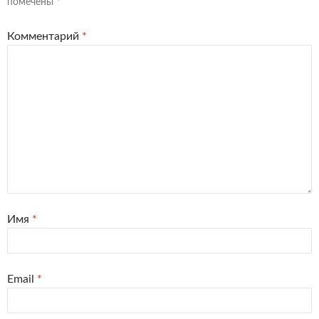
помечены
*
Комментарий
*
Имя
*
Email
*