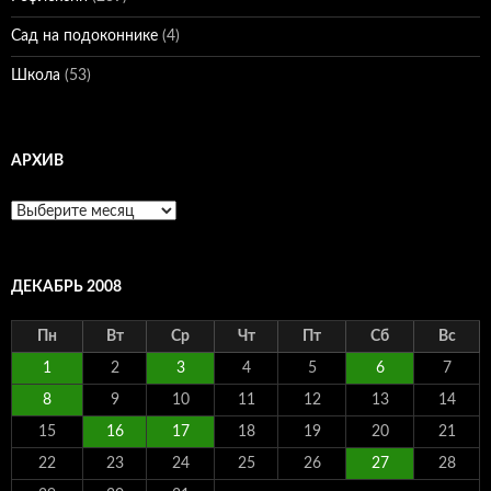
Сад на подоконнике
(4)
Школа
(53)
АРХИВ
Архив
ДЕКАБРЬ 2008
Пн
Вт
Ср
Чт
Пт
Сб
Вс
1
2
3
4
5
6
7
8
9
10
11
12
13
14
15
16
17
18
19
20
21
22
23
24
25
26
27
28