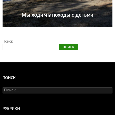
Мы ходим в походы с детьми
Поиск
ПОИСК
ПОИСК
Найти:
РУБРИКИ