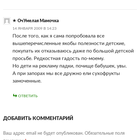
ОчУмелая Мамочка
14 ЯНВАРЯ 2009 В 14:23
После того, как я сама попробовала все
вышеперечисленные якобы полезности детские,
покупать их отказываюсь даже по большой детской
просьбе. Редкостная гадость по-моему.
Но дети на рекламу падки, почище бабушек, увы.
А при запорах мы все дружно ели сухофрукты
замоченные.
ОТВЕТИТЬ
ДОБАВИТЬ КОММЕНТАРИЙ
Ваш адрес email не будет опубликован.
Обязательные поля