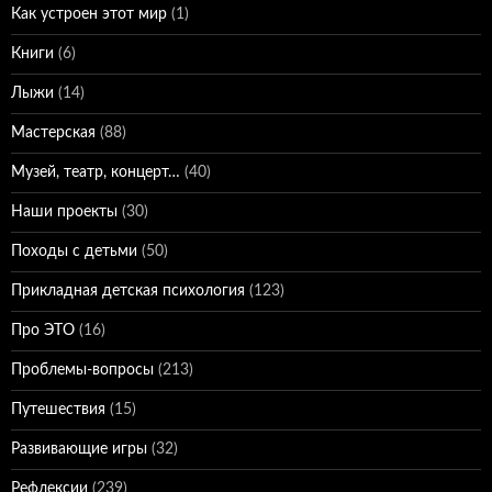
Как устроен этот мир
(1)
Книги
(6)
Лыжи
(14)
Мастерская
(88)
Музей, театр, концерт…
(40)
Наши проекты
(30)
Походы с детьми
(50)
Прикладная детская психология
(123)
Про ЭТО
(16)
Проблемы-вопросы
(213)
Путешествия
(15)
Развивающие игры
(32)
Рефлексии
(239)