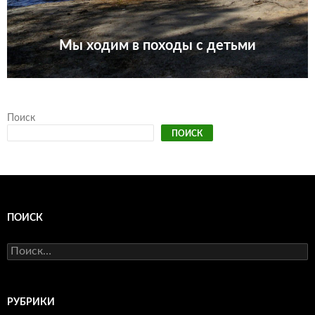
Мы ходим в походы с детьми
Поиск
ПОИСК
ПОИСК
Найти:
РУБРИКИ