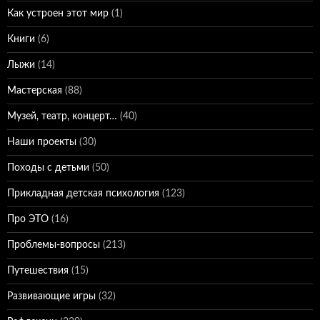
Как устроен этот мир
(1)
Книги
(6)
Лыжи
(14)
Мастерская
(88)
Музей, театр, концерт…
(40)
Наши проекты
(30)
Походы с детьми
(50)
Прикладная детская психология
(123)
Про ЭТО
(16)
Проблемы-вопросы
(213)
Путешествия
(15)
Развивающие игры
(32)