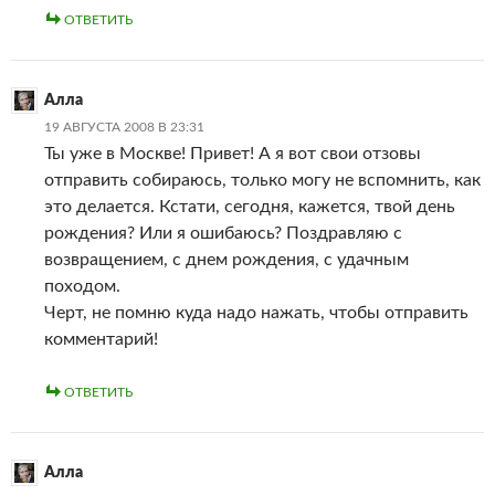
ОТВЕТИТЬ
Алла
19 АВГУСТА 2008 В 23:31
Ты уже в Москве! Привет! А я вот свои отзовы
отправить собираюсь, только могу не вспомнить, как
это делается. Кстати, сегодня, кажется, твой день
рождения? Или я ошибаюсь? Поздравляю с
возвращением, с днем рождения, с удачным
походом.
Черт, не помню куда надо нажать, чтобы отправить
комментарий!
ОТВЕТИТЬ
Алла