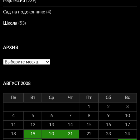
Рефлексии
(239)
Сад на подоконнике
(4)
Школа
(53)
АРХИВ
Архив
АВГУСТ 2008
Пн
Вт
Ср
Чт
Пт
Сб
Вс
1
2
3
4
5
6
7
8
9
10
11
12
13
14
15
16
17
18
19
20
21
22
23
24