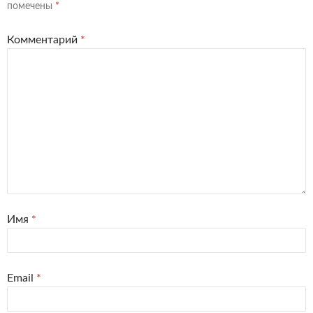
помечены
*
Комментарий
*
Имя
*
Email
*