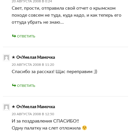
20 АВГУСТА 2008 В 0:24
Свет, прости, отправила свой отчет о крымском
походе совсем не туда, куда надо, и как теперь его
оттуда убрать не знаю…
ОТВЕТИТЬ
ОчУмелая Мамочка
20 АВГУСТА 2008 В 11:20
Спасибо за рассказ! Щас переправим ;))
ОТВЕТИТЬ
ОчУмелая Мамочка
20 АВГУСТА 2008 В 12:50
И за поздравления СПАСИБО!!
Одну палатку на слет отложила