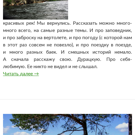
красивых рек! Мы вернулись. Рассказать можно много-
много всего, на самые разные темы. И про заповедник,
и про заброску на вертолете, и про погоду (с которой нам
в этот раз совсем не повезло), и про поездку в поезде,
и много разных баек. И смешных историй немало.
А сначала расскажу свою. Дурацкую. Про себя-
любимую. Ее никто не видел и не слышал.
Кольцо
Читать далее
→