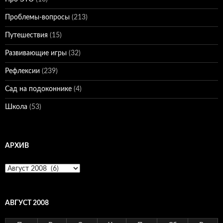
Проблемы-вопросы
(213)
Путешествия
(15)
Развивающие игры
(32)
Рефлексии
(239)
Сад на подоконнике
(4)
Школа
(53)
АРХИВ
Архив
АВГУСТ 2008