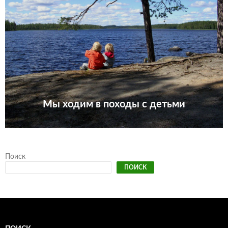
Мы ходим в походы с детьми
Поиск
ПОИСК