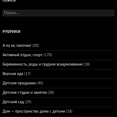
ПОИСК
Найти:
РУБРИКИ
А ну ка, папочки!
(20)
Активный отдых, спорт
(170)
Беременность, роды и грудное вскармливание
(18)
Вкусная еда
(17)
Детские праздники
(40)
Детские студии и занятия
(38)
Детский сад
(29)
Дом — пространство дома с детьми
(18)