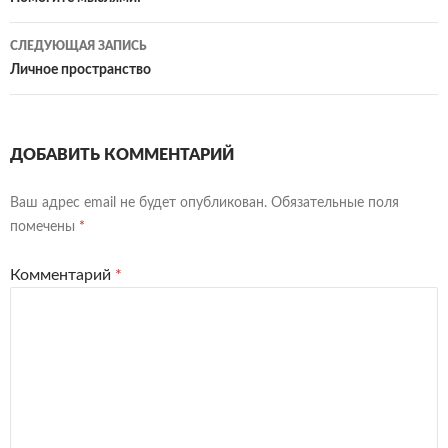
по
записям
СЛЕДУЮЩАЯ ЗАПИСЬ
Личное пространство
ДОБАВИТЬ КОММЕНТАРИЙ
Ваш адрес email не будет опубликован.
Обязательные поля
помечены
*
Комментарий
*