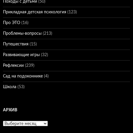
Походы с детьми
(50)
Прикладная детская психология
(123)
Про ЭТО
(16)
Проблемы-вопросы
(213)
Путешествия
(15)
Развивающие игры
(32)
Рефлексии
(239)
Сад на подоконнике
(4)
Школа
(53)
АРХИВ
Архив