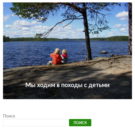
Мы ходим в походы с детьми
Поиск
ПОИСК