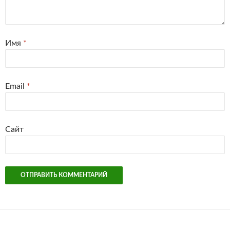
Имя
*
Email
*
Сайт