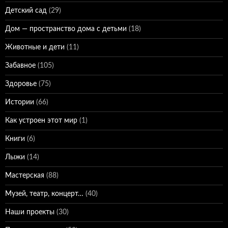
Детский сад
(29)
Дом — пространство дома с детьми
(18)
Животные и дети
(11)
Забавное
(105)
Здоровье
(75)
Истории
(66)
Как устроен этот мир
(1)
Книги
(6)
Лыжи
(14)
Мастерская
(88)
Музей, театр, концерт…
(40)
Наши проекты
(30)