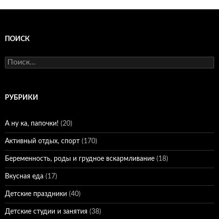
ПОИСК
Найти:
РУБРИКИ
А ну ка, папочки!
(20)
Активный отдых, спорт
(170)
Беременность, роды и грудное вскармливание
(18)
Вкусная еда
(17)
Детские праздники
(40)
Детские студии и занятия
(38)