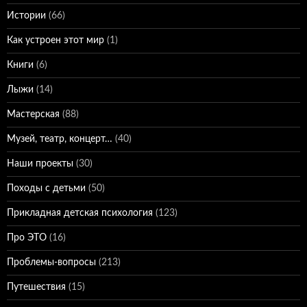
Истории
(66)
Как устроен этот мир
(1)
Книги
(6)
Лыжи
(14)
Мастерская
(88)
Музей, театр, концерт…
(40)
Наши проекты
(30)
Походы с детьми
(50)
Прикладная детская психология
(123)
Про ЭТО
(16)
Проблемы-вопросы
(213)
Путешествия
(15)