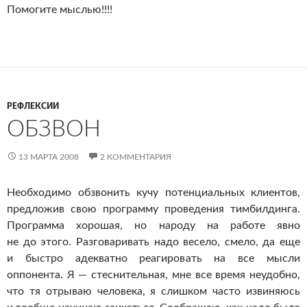
Помогите мыслью!!!!
РЕФЛЕКСИИ
ОБЗВОН
13 МАРТА 2008
2 КОММЕНТАРИЯ
Необходимо обзвонить кучу потенциальных клиентов,
предложив свою программу проведения тимбилдинга.
Программа хорошая, но народу на работе явно
не до этого. Разговаривать надо весело, смело, да еще
и быстро адекватно реагировать на все мысли
оппонента. Я — стеснительная, мне все время неудобно,
что тя отрываю человека, я слишком часто извиняюсь