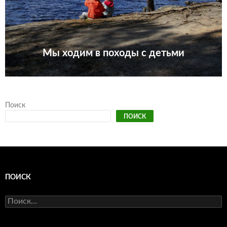
Мы ходим в походы с детьми
Поиск
ПОИСК
ПОИСК
Найти: