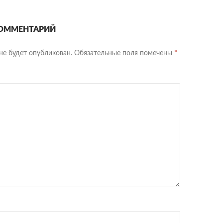
ОММЕНТАРИЙ
не будет опубликован.
Обязательные поля помечены
*