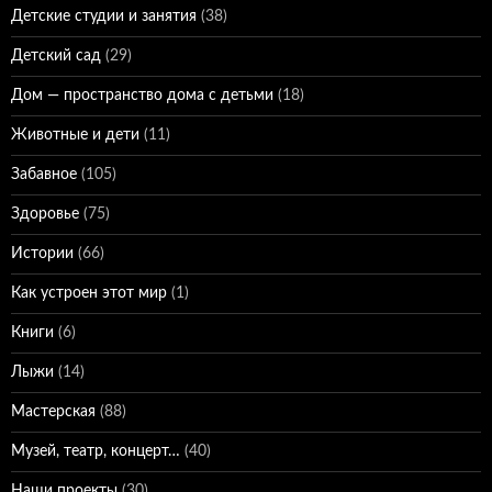
Детские студии и занятия
(38)
Детский сад
(29)
Дом — пространство дома с детьми
(18)
Животные и дети
(11)
Забавное
(105)
Здоровье
(75)
Истории
(66)
Как устроен этот мир
(1)
Книги
(6)
Лыжи
(14)
Мастерская
(88)
Музей, театр, концерт…
(40)
Наши проекты
(30)