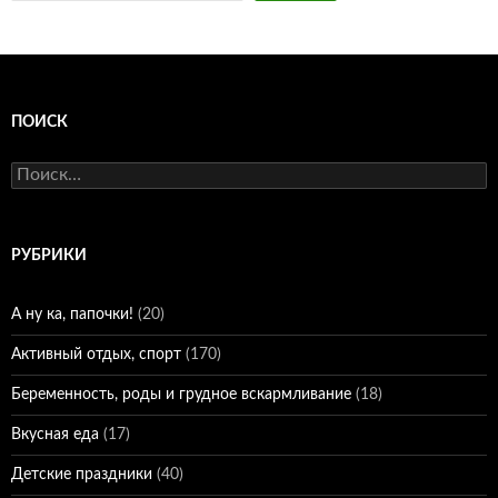
ПОИСК
Найти:
РУБРИКИ
А ну ка, папочки!
(20)
Активный отдых, спорт
(170)
Беременность, роды и грудное вскармливание
(18)
Вкусная еда
(17)
Детские праздники
(40)