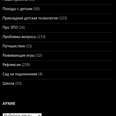
Походы с детьми
(50)
Прикладная детская психология
(123)
Про ЭТО
(16)
Проблемы-вопросы
(213)
Путешествия
(15)
Развивающие игры
(32)
Рефлексии
(239)
Сад на подоконнике
(4)
Школа
(53)
АРХИВ
Архив