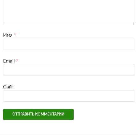
Имя
*
Email
*
Сайт