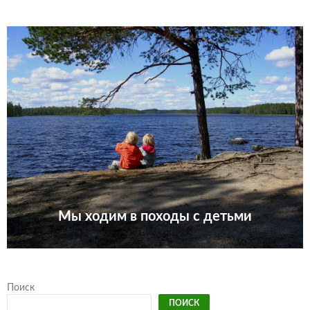
Мы ходим в походы с детьми
Поиск
ПОИСК