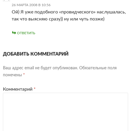
26 МАРТА 2008 В 10:56
Ой) Я уже подобного «провидческого» наслушалась,
так что выясняю сразу)) ну или чуть позже)
ОТВЕТИТЬ
ДОБАВИТЬ КОММЕНТАРИЙ
Ваш адрес email не будет опубликован.
Обязательные поля
помечены
*
Комментарий
*