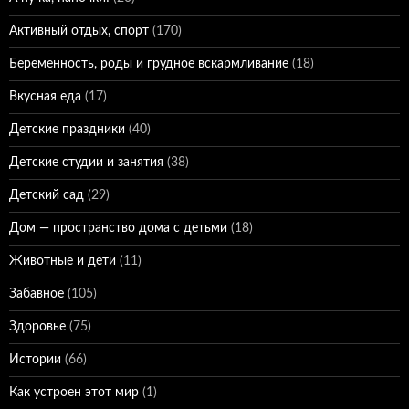
Активный отдых, спорт
(170)
Беременность, роды и грудное вскармливание
(18)
Вкусная еда
(17)
Детские праздники
(40)
Детские студии и занятия
(38)
Детский сад
(29)
Дом — пространство дома с детьми
(18)
Животные и дети
(11)
Забавное
(105)
Здоровье
(75)
Истории
(66)
Как устроен этот мир
(1)