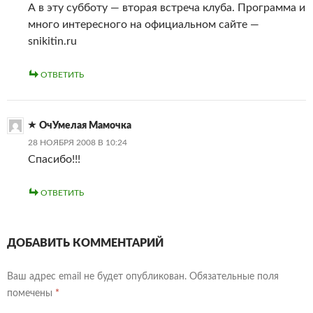
А в эту субботу — вторая встреча клуба. Программа и
много интересного на официальном сайте —
snikitin.ru
ОТВЕТИТЬ
ОчУмелая Мамочка
28 НОЯБРЯ 2008 В 10:24
Спасибо!!!
ОТВЕТИТЬ
ДОБАВИТЬ КОММЕНТАРИЙ
Ваш адрес email не будет опубликован.
Обязательные поля
помечены
*