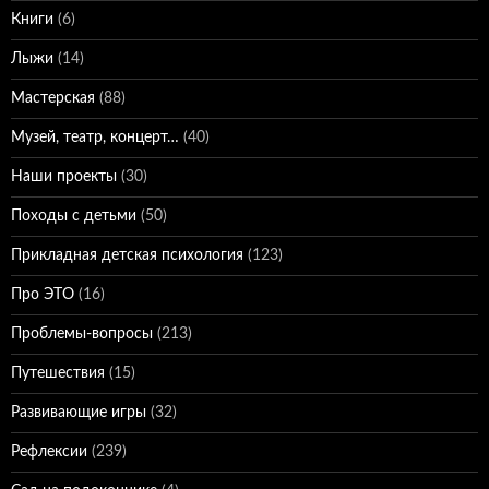
Книги
(6)
Лыжи
(14)
Мастерская
(88)
Музей, театр, концерт…
(40)
Наши проекты
(30)
Походы с детьми
(50)
Прикладная детская психология
(123)
Про ЭТО
(16)
Проблемы-вопросы
(213)
Путешествия
(15)
Развивающие игры
(32)
Рефлексии
(239)