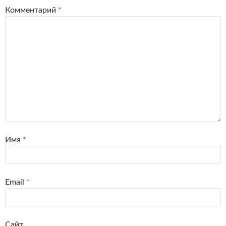
Комментарий
*
Имя
*
Email
*
Сайт