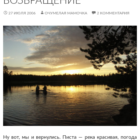
ВОЗВРАЩЕНИЕ
27 ИЮЛЯ 2006
ОЧУМЕЛАЯ МАМОЧКА
2 КОММЕНТАРИЯ
Ну вот, мы и вернулись. Писта — река красивая, погода