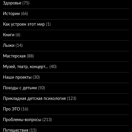
Здоровье
(75)
Истории
(66)
Как устроен этот мир
(1)
Книги
(6)
Лыжи
(14)
Мастерская
(88)
Музей, театр, концерт…
(40)
Наши проекты
(30)
Походы с детьми
(50)
Прикладная детская психология
(123)
Про ЭТО
(16)
Проблемы-вопросы
(213)
Путешествия
(15)