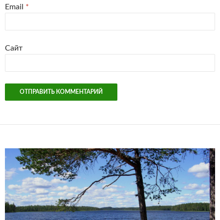
Email
*
Сайт