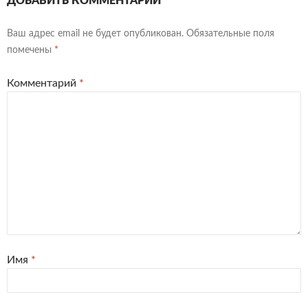
ДОБАВИТЬ КОММЕНТАРИЙ
Ваш адрес email не будет опубликован.
Обязательные поля
помечены
*
Комментарий
*
Имя
*