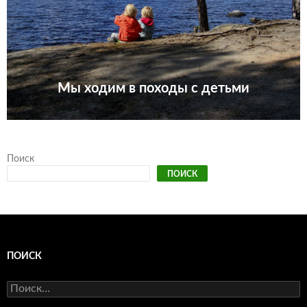
Мы ходим в походы с детьми
Поиск
ПОИСК
ПОИСК
Найти: