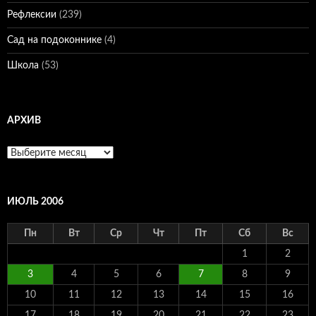
Рефлексии
(239)
Сад на подоконнике
(4)
Школа
(53)
АРХИВ
Архив
ИЮЛЬ 2006
Пн
Вт
Ср
Чт
Пт
Сб
Вс
1
2
3
4
5
6
7
8
9
10
11
12
13
14
15
16
17
18
19
20
21
22
23