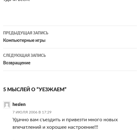
Навигация
ПРЕДЫДУЩАЯ ЗАПИСЬ
по
Компьютерные игры
записям
СЛЕДУЮЩАЯ ЗАПИСЬ
Возвращение
5 МЫСЛЕЙ О “УЕЗЖАЕМ”
heslen
7 ИЮЛЯ 2006 В 17:29
Удачно вам съездить и привезти много новых
впечатлений и хорошее настроение!!!