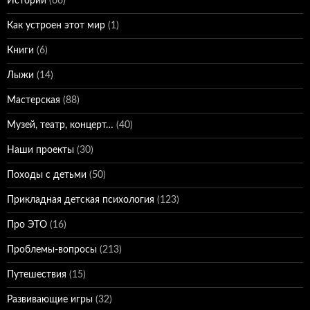
Истории
(66)
Как устроен этот мир
(1)
Книги
(6)
Лыжи
(14)
Мастерская
(88)
Музей, театр, концерт…
(40)
Наши проекты
(30)
Походы с детьми
(50)
Прикладная детская психология
(123)
Про ЭТО
(16)
Проблемы-вопросы
(213)
Путешествия
(15)
Развивающие игры
(32)