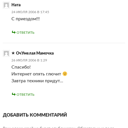
Ната
24 ИЮЛЯ 2006 В 17:45
С приездом!!!
ОТВЕТИТЬ
ОчУмелая Мамочка
26 ИЮЛЯ 2006 В 1:29
Спасибо!
Интернет опять глючит
Завтра техники придут…
ОТВЕТИТЬ
ДОБАВИТЬ КОММЕНТАРИЙ