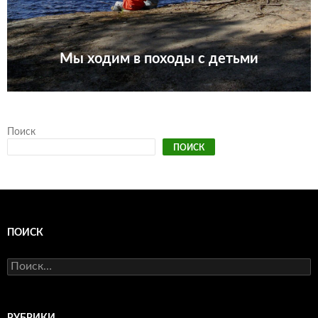
Мы ходим в походы с детьми
Поиск
ПОИСК
ПОИСК
Найти: