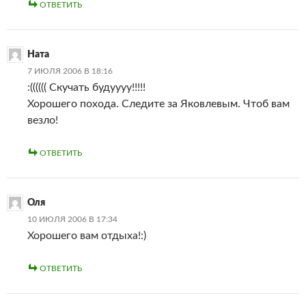
ОТВЕТИТЬ
Ната
7 ИЮЛЯ 2006 В 18:16
:(((((( Скучать будуууу!!!!!
Хорошего похода. Следите за Яковлевым. Чтоб вам
везло!
ОТВЕТИТЬ
Оля
10 ИЮЛЯ 2006 В 17:34
Хорошего вам отдыха!:)
ОТВЕТИТЬ