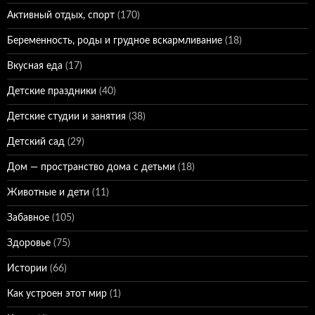
Активный отдых, спорт
(170)
Беременность, роды и грудное вскармливание
(18)
Вкусная еда
(17)
Детские праздники
(40)
Детские студии и занятия
(38)
Детский сад
(29)
Дом — пространство дома с детьми
(18)
Животные и дети
(11)
Забавное
(105)
Здоровье
(75)
Истории
(66)
Как устроен этот мир
(1)