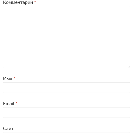
Комментарий
*
Имя
*
Email
*
Сайт