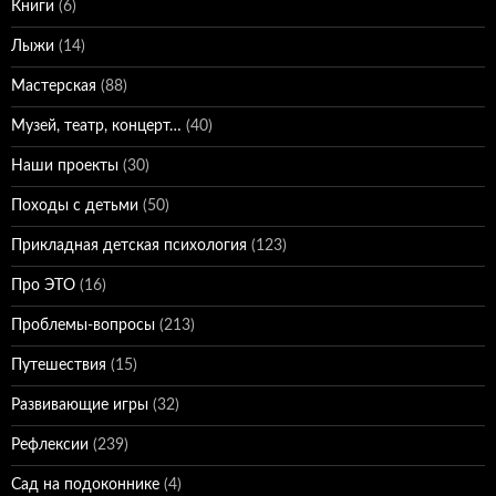
Книги
(6)
Лыжи
(14)
Мастерская
(88)
Музей, театр, концерт…
(40)
Наши проекты
(30)
Походы с детьми
(50)
Прикладная детская психология
(123)
Про ЭТО
(16)
Проблемы-вопросы
(213)
Путешествия
(15)
Развивающие игры
(32)
Рефлексии
(239)
Сад на подоконнике
(4)