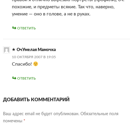
похожие, и предметы всякие. Так что, наверно,
умение — оно в голове, а не в руках.
ОТВЕТИТЬ
ОчУмелая Мамочка
10 ОКТЯБРЯ 2007 В 19:05
Спасибо!
ОТВЕТИТЬ
ДОБАВИТЬ КОММЕНТАРИЙ
Ваш адрес email не будет опубликован.
Обязательные поля
помечены
*