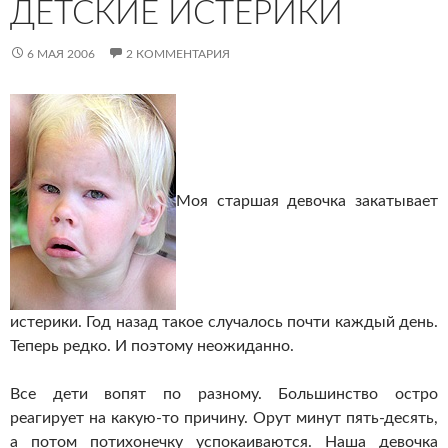
ДЕТСКИЕ ИСТЕРИКИ
6 МАЯ 2006
2 КОММЕНТАРИЯ
Моя старшая девочка закатывает
истерики. Год назад такое случалось почти каждый день.
Теперь редко. И поэтому неожиданно.
Все дети вопят по разному. Большинство остро
реагирует на
какую-то
причину. Орут минут
пять-десять
,
а потом потихонечку успокаиваются. Наша девочка