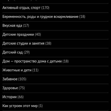
Активный отдых, спорт
(170)
Беременность, роды и грудное вскармливание
(18)
Вкусная еда
(17)
Детские праздники
(40)
Детские студии и занятия
(38)
Детский сад
(29)
Дом — пространство дома с детьми
(18)
Животные и дети
(11)
Забавное
(105)
Здоровье
(75)
Истории
(66)
Как устроен этот мир
(1)