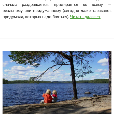
сначала раздражается, придирается ко всему, —
реальному или придуманному (сегодня даже тараканов
Детские 
придумала, которых надо бояться).
Читать далее
→