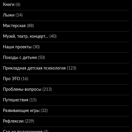
Книги
(6)
Лыжи
(14)
Мастерская
(88)
Музей, театр, концерт…
(40)
Наши проекты
(30)
Походы с детьми
(50)
Прикладная детская психология
(123)
Про ЭТО
(16)
Проблемы-вопросы
(213)
Путешествия
(15)
Развивающие игры
(32)
Рефлексии
(239)