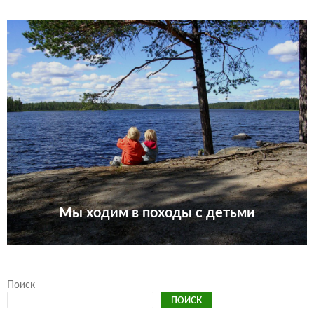
Мы ходим в походы с детьми
Поиск
ПОИСК