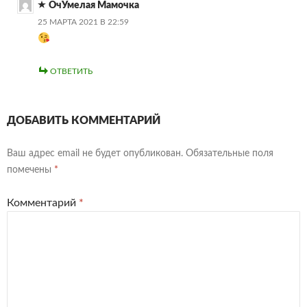
ОчУмелая Мамочка
25 МАРТА 2021 В 22:59
ОТВЕТИТЬ
ДОБАВИТЬ КОММЕНТАРИЙ
Ваш адрес email не будет опубликован.
Обязательные поля
помечены
*
Комментарий
*