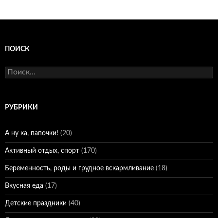
ПОИСК
Найти:
РУБРИКИ
А ну ка, папочки!
(20)
Активный отдых, спорт
(170)
Беременность, роды и грудное вскармливание
(18)
Вкусная еда
(17)
Детские праздники
(40)