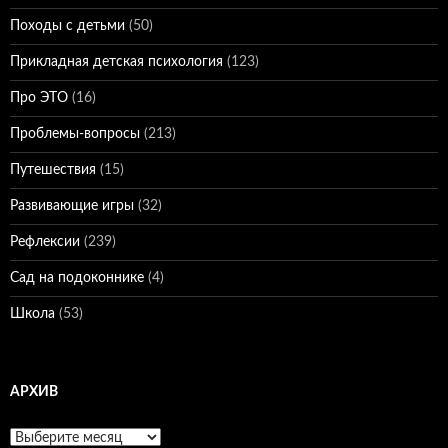
Походы с детьми
(50)
Прикладная детская психология
(123)
Про ЭТО
(16)
Проблемы-вопросы
(213)
Путешествия
(15)
Развивающие игры
(32)
Рефлексии
(239)
Сад на подоконнике
(4)
Школа
(53)
АРХИВ
Архив