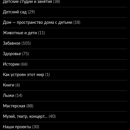
Детские студии и занятия
(38)
Детский сад
(29)
Дом — пространство дома с детьми
(18)
Животные и дети
(11)
Забавное
(105)
Здоровье
(75)
Истории
(66)
Как устроен этот мир
(1)
Книги
(6)
Лыжи
(14)
Мастерская
(88)
Музей, театр, концерт…
(40)
Наши проекты
(30)