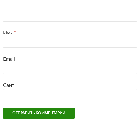
Имя
*
Email
*
Сайт